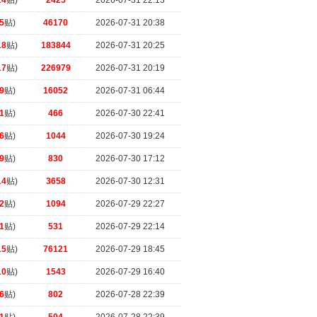
14
贴)
2425
2026-07-31 22:13
5
贴)
46170
2026-07-31 20:38
18
贴)
183844
2026-07-31 20:25
17
贴)
226979
2026-07-31 20:19
9
贴)
16052
2026-07-31 06:44
1
贴)
466
2026-07-30 22:41
6
贴)
1044
2026-07-30 19:24
9
贴)
830
2026-07-30 17:12
14
贴)
3658
2026-07-30 12:31
2
贴)
1094
2026-07-29 22:27
1
贴)
531
2026-07-29 22:14
15
贴)
76121
2026-07-29 18:45
10
贴)
1543
2026-07-29 16:40
6
贴)
802
2026-07-28 22:39