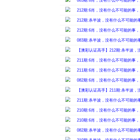
083期:6肖，没有什么不可能的
212期:6肖，没有什么不可能的
212期:杀半波，没有什么不可能
212期:6肖，没有什么不可能的
083期:杀半波，没有什么不可能
【澳彩认证高手】212期:杀半波
211期:6肖，没有什么不可能的
211期:6肖，没有什么不可能的
082期:6肖，没有什么不可能的
【澳彩认证高手】211期:杀半波
211期:杀半波，没有什么不可能
210期:6肖，没有什么不可能的
210期:6肖，没有什么不可能的
082期:杀半波，没有什么不可能