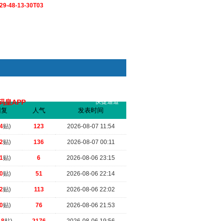
9-48-13-30T03
码皇APP
快捷通道
索
回复
人气
发表时间
.
（2026-07-10 20:23）
4
贴)
123
2026-08-07 11:54
2
贴)
136
2026-08-07 00:11
1
贴)
6
2026-08-06 23:15
0
贴)
51
2026-08-06 22:14
2
贴)
113
2026-08-06 22:02
0
贴)
76
2026-08-06 21:53