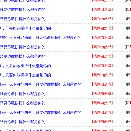
事，只要你敢拼搏什么都是你的
【码到自然成】
(回
事，只要你敢拼搏什么都是你的
【码到自然成】
(回
事，只要你敢拼搏什么都是你的
【码到自然成】
(回
的事，只要你敢拼搏什么都是你的
【码到自然成】
(回
，没有什么不可能的事，只要你敢拼搏什么都是你的
【码到自然成】
(回
事，只要你敢拼搏什么都是你的
【码到自然成】
(回
事，只要你敢拼搏什么都是你的
【码到自然成】
(回
的事，只要你敢拼搏什么都是你的
【码到自然成】
(回
的事，只要你敢拼搏什么都是你的
【码到自然成】
(回
，没有什么不可能的事，只要你敢拼搏什么都是你的
【码到自然成】
(回
事，只要你敢拼搏什么都是你的
【码到自然成】
(回
事，只要你敢拼搏什么都是你的
【码到自然成】
(回
，没有什么不可能的事，只要你敢拼搏什么都是你的
【码到自然成】
(回
事，只要你敢拼搏什么都是你的
【码到自然成】
(回