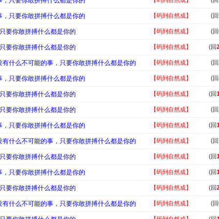
的事，只要你敢拼搏什么都是你的
【码到自然成】
(回
的事，只要你敢拼搏什么都是你的
【码到自然成】
(回
事，只要你敢拼搏什么都是你的
【码到自然成】
(回
事，只要你敢拼搏什么都是你的
【码到自然成】
(回
，没有什么不可能的事，只要你敢拼搏什么都是你的
【码到自然成】
(回
的事，只要你敢拼搏什么都是你的
【码到自然成】
(回
事，只要你敢拼搏什么都是你的
【码到自然成】
(回
事，只要你敢拼搏什么都是你的
【码到自然成】
(回
的事，只要你敢拼搏什么都是你的
【码到自然成】
(回
，没有什么不可能的事，只要你敢拼搏什么都是你的
【码到自然成】
(回
事，只要你敢拼搏什么都是你的
【码到自然成】
(回
的事，只要你敢拼搏什么都是你的
【码到自然成】
(回
事，只要你敢拼搏什么都是你的
【码到自然成】
(回
，没有什么不可能的事，只要你敢拼搏什么都是你的
【码到自然成】
(回