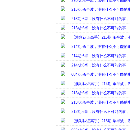
216期:杀半波，没有什么不可能
215期:杀半波，没有什么不可能
215期:6肖，没有什么不可能的
215期:6肖，没有什么不可能的
【澳彩认证高手】215期:杀半波
214期:杀半波，没有什么不可能
214期:6肖，没有什么不可能的
214期:6肖，没有什么不可能的
084期:杀半波，没有什么不可能
【澳彩认证高手】214期:杀半波
213期:6肖，没有什么不可能的
213期:杀半波，没有什么不可能
213期:6肖，没有什么不可能的
【澳彩认证高手】213期:杀半波