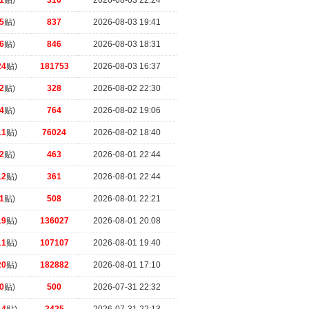
1
贴)
310
2026-08-03 22:24
5
贴)
837
2026-08-03 19:41
6
贴)
846
2026-08-03 18:31
24
贴)
181753
2026-08-03 16:37
2
贴)
328
2026-08-02 22:30
4
贴)
764
2026-08-02 19:06
11
贴)
76024
2026-08-02 18:40
2
贴)
463
2026-08-01 22:44
12
贴)
361
2026-08-01 22:44
1
贴)
508
2026-08-01 22:21
19
贴)
136027
2026-08-01 20:08
11
贴)
107107
2026-08-01 19:40
20
贴)
182882
2026-08-01 17:10
0
贴)
500
2026-07-31 22:32