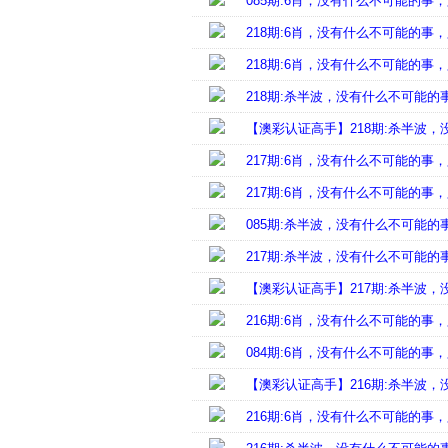
085期:6肖，没有什么不可能的
218期:6肖，没有什么不可能的
218期:6肖，没有什么不可能的
218期:杀半波，没有什么不可能
【澳彩认证高手】218期:杀半波
217期:6肖，没有什么不可能的
217期:6肖，没有什么不可能的
085期:杀半波，没有什么不可能
217期:杀半波，没有什么不可能
【澳彩认证高手】217期:杀半波
216期:6肖，没有什么不可能的
084期:6肖，没有什么不可能的
【澳彩认证高手】216期:杀半波
216期:6肖，没有什么不可能的