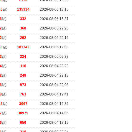
18
贴)
2176
2026-08-06 19:56
15
贴)
135334
2026-08-06 18:15
6
贴)
332
2026-08-06 15:31
2
贴)
368
2026-08-05 22:26
2
贴)
292
2026-08-05 22:16
20
贴)
181342
2026-08-05 17:08
2
贴)
224
2026-08-05 09:33
4
贴)
116
2026-08-04 23:23
2
贴)
248
2026-08-04 22:18
6
贴)
973
2026-08-04 22:08
8
贴)
763
2026-08-04 19:41
15
贴)
3067
2026-08-04 16:36
7
贴)
30975
2026-08-04 14:05
6
贴)
656
2026-08-04 13:19