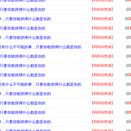
事，只要你敢拼搏什么都是你的
【码到自然成】
(回
事，只要你敢拼搏什么都是你的
【码到自然成】
(回
的事，只要你敢拼搏什么都是你的
【码到自然成】
(回
事，只要你敢拼搏什么都是你的
【码到自然成】
(回
的事，只要你敢拼搏什么都是你的
【码到自然成】
(回
，没有什么不可能的事，只要你敢拼搏什么都是你的
【码到自然成】
(回
事，只要你敢拼搏什么都是你的
【码到自然成】
(回
事，只要你敢拼搏什么都是你的
【码到自然成】
(回
事，只要你敢拼搏什么都是你的
【码到自然成】
(回
，没有什么不可能的事，只要你敢拼搏什么都是你的
【码到自然成】
(回
的事，只要你敢拼搏什么都是你的
【码到自然成】
(回
事，只要你敢拼搏什么都是你的
【码到自然成】
(回
事，只要你敢拼搏什么都是你的
【码到自然成】
(回
的事，只要你敢拼搏什么都是你的
【码到自然成】
(回