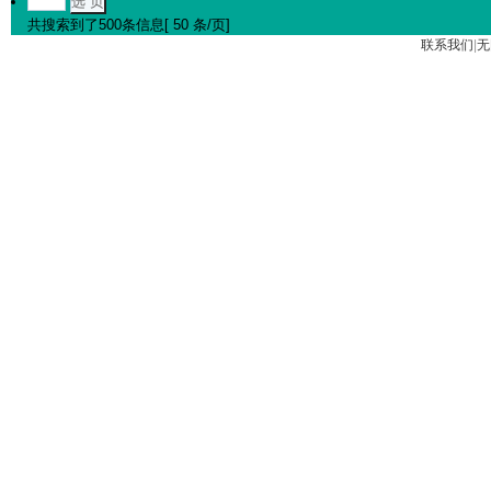
选 页
共搜索到了500条信息[ 50 条/页]
联系我们
|
无