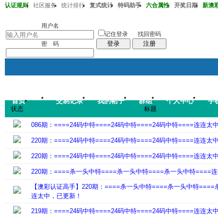
认证规则
社区服务
统计排行
复式统计
特码助手
六合属性
开奖日期
新澳彩2
澳彩219期05-10-19-30-35-47T25
用户名
记住登录
找回密码
登录
注册
密 码
首页
交易记录
我的帖子
群组
个人中心
手
帖子
状态
标题
码皇总管
说：
2026年7月
086期：====24码中特====24码中特====24码中特====连连
220期：====24码中特====24码中特====24码中特====连连
220期：====24码中特====24码中特====24码中特====连连
220期：====杀一头中特====杀一头中特====杀一头中特===
【澳彩认证高手】220期：====杀一头中特====杀一头中特====
连太中，已更新！
219期：====24码中特====24码中特====24码中特====连连