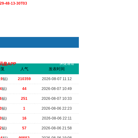
9-48-13-30T03
码皇APP
快捷通道
索
回复
人气
发表时间
.
（2026-07-10 20:23）
19
贴)
210359
2026-08-07 11:12
4
贴)
44
2026-08-07 10:49
6
贴)
251
2026-08-07 10:33
0
贴)
1
2026-08-06 22:23
0
贴)
16
2026-08-06 22:11
2
贴)
57
2026-08-06 21:58