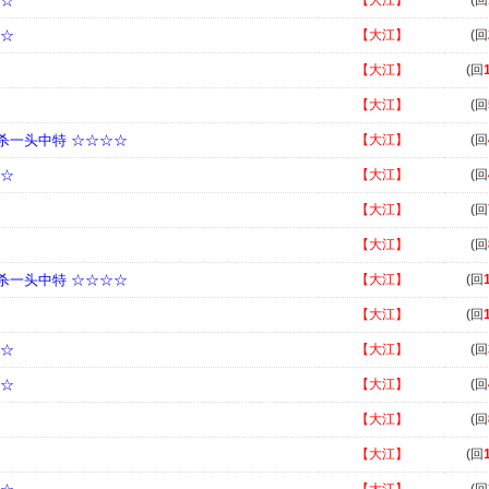
☆☆
【大江】
(回
☆☆
【大江】
(回
☆
【大江】
(回
☆
【大江】
(回
 杀一头中特 ☆☆☆☆
【大江】
(回
☆☆
【大江】
(回
☆
【大江】
(回
☆
【大江】
(回
 杀一头中特 ☆☆☆☆
【大江】
(回
☆
【大江】
(回
☆☆
【大江】
(回
☆☆
【大江】
(回
☆
【大江】
(回
☆
【大江】
(回