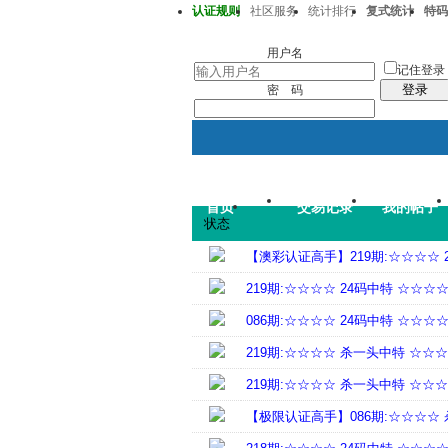
认证规则
社区服务
统计排行
复式统计
特码
澳彩218期37-32-33-15-22-43T41
用户名
记住登录
登录
密 码
首页
交易记录
我的帖子
状态
【澳彩认证高手】219期:☆☆☆☆ 
219期:☆☆☆☆ 24码中特 ☆☆☆
086期:☆☆☆☆ 24码中特 ☆☆☆
219期:☆☆☆☆ 杀一头中特 ☆☆
219期:☆☆☆☆ 杀一头中特 ☆☆
【极限认证高手】086期:☆☆☆☆