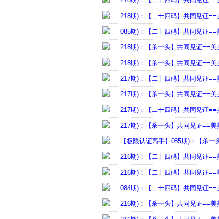
218期)：【二十四码】共同见证=
218期)：【二十四码】共同见证=
085期)：【二十四码】共同见证=
218期)：【杀一头】共同见证==美
218期)：【杀一头】共同见证==美
217期)：【二十四码】共同见证=
217期)：【杀一头】共同见证==美
217期)：【二十四码】共同见证=
217期)：【杀一头】共同见证==美
【极限认证高手】085期)：【杀一
216期)：【二十四码】共同见证=
216期)：【二十四码】共同见证=
084期)：【二十四码】共同见证=
216期)：【杀一头】共同见证==美