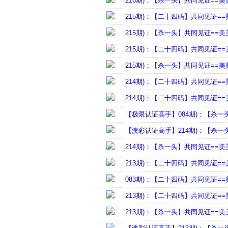
216期)：【杀一头】共同见证==美
215期)：【二十四码】共同见证=
215期)：【杀一头】共同见证==美
215期)：【二十四码】共同见证=
215期)：【杀一头】共同见证==美
214期)：【二十四码】共同见证=
214期)：【二十四码】共同见证=
【极限认证高手】084期)：【杀一
【澳彩认证高手】214期)：【杀一
214期)：【杀一头】共同见证==美
213期)：【二十四码】共同见证=
083期)：【二十四码】共同见证=
213期)：【二十四码】共同见证=
213期)：【杀一头】共同见证==美