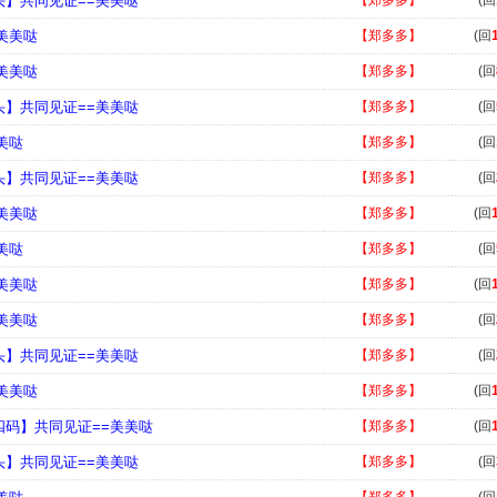
头】共同见证==美美哒
【郑多多】
(回
=美美哒
【郑多多】
(回
=美美哒
【郑多多】
(回
头】共同见证==美美哒
【郑多多】
(回
美哒
【郑多多】
(回
头】共同见证==美美哒
【郑多多】
(回
=美美哒
【郑多多】
(回
美哒
【郑多多】
(回
=美美哒
【郑多多】
(回
=美美哒
【郑多多】
(回
头】共同见证==美美哒
【郑多多】
(回
=美美哒
【郑多多】
(回
四码】共同见证==美美哒
【郑多多】
(回
头】共同见证==美美哒
【郑多多】
(回