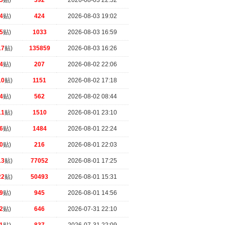
5
贴)
392
2026-08-03 22:52
4
贴)
424
2026-08-03 19:02
5
贴)
1033
2026-08-03 16:59
17
贴)
135859
2026-08-03 16:26
4
贴)
207
2026-08-02 22:06
10
贴)
1151
2026-08-02 17:18
4
贴)
562
2026-08-02 08:44
11
贴)
1510
2026-08-01 23:10
6
贴)
1484
2026-08-01 22:24
0
贴)
216
2026-08-01 22:03
13
贴)
77052
2026-08-01 17:25
22
贴)
50493
2026-08-01 15:31
9
贴)
945
2026-08-01 14:56
2
贴)
646
2026-07-31 22:10