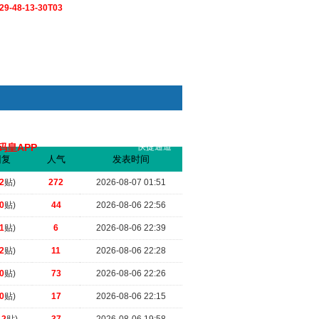
9-48-13-30T03
码皇APP
快捷通道
索
回复
人气
发表时间
.
（2026-07-10 20:23）
2
贴)
272
2026-08-07 01:51
0
贴)
44
2026-08-06 22:56
1
贴)
6
2026-08-06 22:39
2
贴)
11
2026-08-06 22:28
0
贴)
73
2026-08-06 22:26
0
贴)
17
2026-08-06 22:15