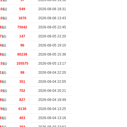
12
贴)
37
2026-08-06 19:58
10
贴)
549
2026-08-06 18:31
10
贴)
1670
2026-08-06 13:43
8
贴)
75042
2026-08-05 22:45
7
贴)
147
2026-08-05 22:20
4
贴)
96
2026-08-05 19:10
8
贴)
90239
2026-08-05 15:36
15
贴)
105575
2026-08-05 13:17
1
贴)
98
2026-08-04 22:20
9
贴)
351
2026-08-04 22:05
10
贴)
702
2026-08-04 20:21
8
贴)
827
2026-08-04 18:49
29
贴)
6130
2026-08-04 13:25
6
贴)
403
2026-08-04 13:16