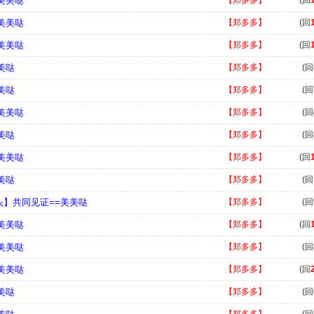
=美美哒
【郑多多】
(回
=美美哒
【郑多多】
(回
=美美哒
【郑多多】
(回
美哒
【郑多多】
(回
美哒
【郑多多】
(回
=美美哒
【郑多多】
(回
美哒
【郑多多】
(回
=美美哒
【郑多多】
(回
美哒
【郑多多】
(回
头】共同见证==美美哒
【郑多多】
(回
=美美哒
【郑多多】
(回
=美美哒
【郑多多】
(回
=美美哒
【郑多多】
(回
美哒
【郑多多】
(回