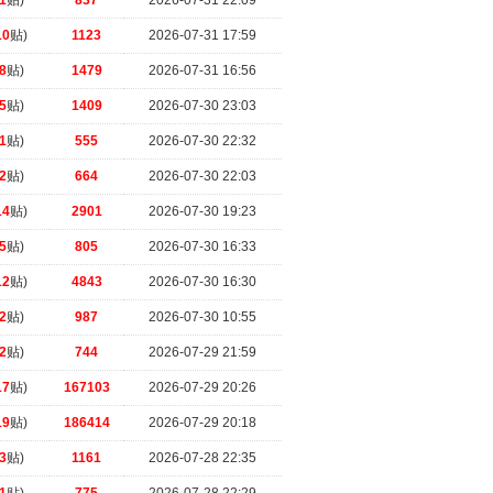
1
贴)
837
2026-07-31 22:09
10
贴)
1123
2026-07-31 17:59
8
贴)
1479
2026-07-31 16:56
5
贴)
1409
2026-07-30 23:03
1
贴)
555
2026-07-30 22:32
2
贴)
664
2026-07-30 22:03
14
贴)
2901
2026-07-30 19:23
5
贴)
805
2026-07-30 16:33
12
贴)
4843
2026-07-30 16:30
2
贴)
987
2026-07-30 10:55
2
贴)
744
2026-07-29 21:59
17
贴)
167103
2026-07-29 20:26
19
贴)
186414
2026-07-29 20:18
3
贴)
1161
2026-07-28 22:35