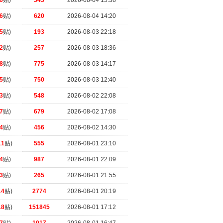
6
贴)
343
2026-08-04 15:38
6
贴)
620
2026-08-04 14:20
5
贴)
193
2026-08-03 22:18
2
贴)
257
2026-08-03 18:36
8
贴)
775
2026-08-03 14:17
5
贴)
750
2026-08-03 12:40
3
贴)
548
2026-08-02 22:08
7
贴)
679
2026-08-02 17:08
4
贴)
456
2026-08-02 14:30
11
贴)
555
2026-08-01 23:10
4
贴)
987
2026-08-01 22:09
3
贴)
265
2026-08-01 21:55
14
贴)
2774
2026-08-01 20:19
18
贴)
151845
2026-08-01 17:12