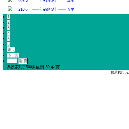
082期：━━〖码彩梦〗━━ 五尾
210期：━━〖码彩梦〗━━ 五尾
1
2
3
4
5
6
末页
下一页
选 页
共搜索到了500条信息[ 50 条/页]
联系我们
|
无