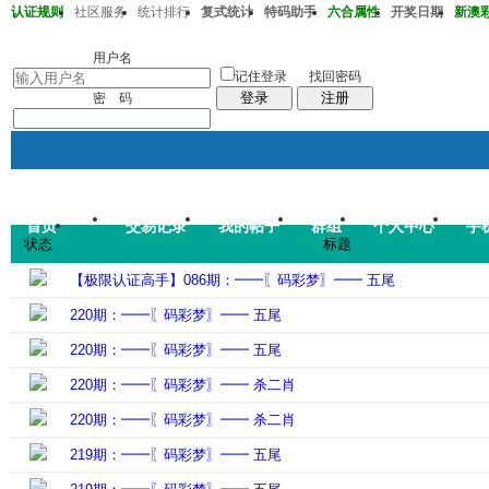
认证规则
社区服务
统计排行
复式统计
特码助手
六合属性
开奖日期
新澳彩2
澳彩219期05-10-19-30-35-47T25
用户名
记住登录
找回密码
登录
注册
密 码
首页
交易记录
我的帖子
群组
个人中心
手
帖子
状态
标题
码皇总管
说：
2026年7月
【极限认证高手】086期：━━〖码彩梦〗━━ 五尾
220期：━━〖码彩梦〗━━ 五尾
220期：━━〖码彩梦〗━━ 五尾
220期：━━〖码彩梦〗━━ 杀二肖
220期：━━〖码彩梦〗━━ 杀二肖
219期：━━〖码彩梦〗━━ 五尾