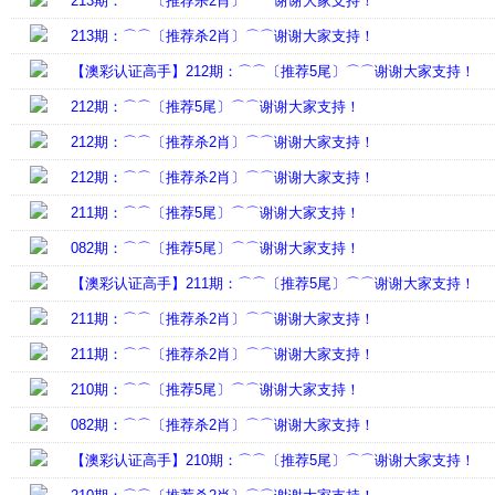
213期：⌒⌒〔推荐杀2肖〕⌒⌒谢谢大家支持！
213期：⌒⌒〔推荐杀2肖〕⌒⌒谢谢大家支持！
【澳彩认证高手】212期：⌒⌒〔推荐5尾〕⌒⌒谢谢大家支持！
212期：⌒⌒〔推荐5尾〕⌒⌒谢谢大家支持！
212期：⌒⌒〔推荐杀2肖〕⌒⌒谢谢大家支持！
212期：⌒⌒〔推荐杀2肖〕⌒⌒谢谢大家支持！
211期：⌒⌒〔推荐5尾〕⌒⌒谢谢大家支持！
082期：⌒⌒〔推荐5尾〕⌒⌒谢谢大家支持！
【澳彩认证高手】211期：⌒⌒〔推荐5尾〕⌒⌒谢谢大家支持！
211期：⌒⌒〔推荐杀2肖〕⌒⌒谢谢大家支持！
211期：⌒⌒〔推荐杀2肖〕⌒⌒谢谢大家支持！
210期：⌒⌒〔推荐5尾〕⌒⌒谢谢大家支持！
082期：⌒⌒〔推荐杀2肖〕⌒⌒谢谢大家支持！
【澳彩认证高手】210期：⌒⌒〔推荐5尾〕⌒⌒谢谢大家支持！