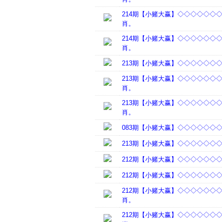
214期【小赌大赢】◇◇◇◇◇◇
肖。
214期【小赌大赢】◇◇◇◇◇◇
肖。
213期【小赌大赢】◇◇◇◇◇◇
213期【小赌大赢】◇◇◇◇◇◇
肖。
213期【小赌大赢】◇◇◇◇◇◇
肖。
083期【小赌大赢】◇◇◇◇◇◇
213期【小赌大赢】◇◇◇◇◇◇
212期【小赌大赢】◇◇◇◇◇◇
212期【小赌大赢】◇◇◇◇◇◇
212期【小赌大赢】◇◇◇◇◇◇
肖。
212期【小赌大赢】◇◇◇◇◇◇