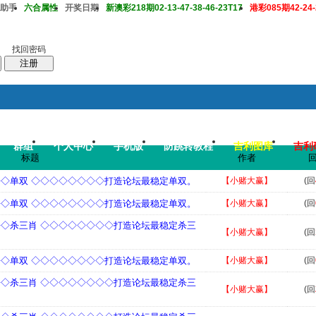
助手
六合属性
开奖日期
新澳彩218期02-13-47-38-46-23T17
港彩085期42-24-2
找回密码
注册
群组
个人中心
手机版
防跳转教程
吉利图库
吉利
搜
帖子
标题
作者
码皇总管
说：
2026年7月底即将 开启特邀高手2肖中特大赛，重奖一万 .
◇◇单双 ◇◇◇◇◇◇◇◇打造论坛最稳定单双。
【小赌大赢】
(回
◇◇单双 ◇◇◇◇◇◇◇◇打造论坛最稳定单双。
【小赌大赢】
(回
◇◇杀三肖 ◇◇◇◇◇◇◇◇打造论坛最稳定杀三
【小赌大赢】
(回
◇◇单双 ◇◇◇◇◇◇◇◇打造论坛最稳定单双。
【小赌大赢】
(回
◇◇杀三肖 ◇◇◇◇◇◇◇◇打造论坛最稳定杀三
【小赌大赢】
(回