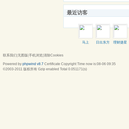
最近访客
马上
日出东方
理财捷星
联系我们
|
无图版
|
手机浏览
|
清除Cookies
Powered by
phpwind v8.7
Certificate
Copyright Time now is:08-06 09:35
©2003-2011
版权所有 Gzip enabled
Total 0.051171(s)