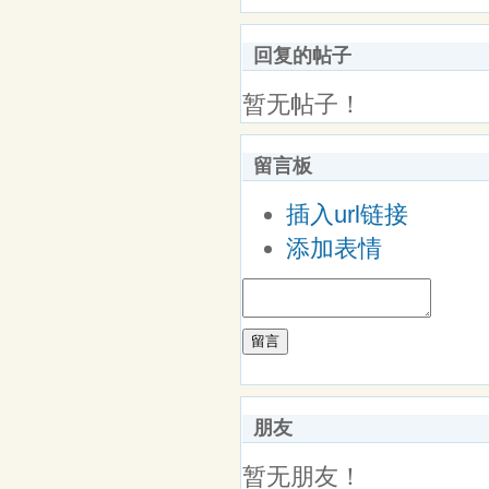
回复的帖子
暂无帖子！
留言板
插入url链接
添加表情
留言
朋友
暂无朋友！