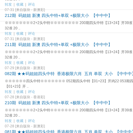
转发
|
收藏
|
评论
07-31
[来自版块 -
新澳彩
]
212期 码姐姐 新澳 四头中特+单双 +极限大小 【中中中】
※※※※※※※※2+2头中特※※※※※※※※ 200期四头中特【13+24】开39准 
32准 20 ..
转发
|
收藏
|
评论
07-31
[来自版块 -
新澳彩
]
211期 码姐姐 新澳 四头中特+单双 +极限大小 【中中中】
※※※※※※※※2+2头中特※※※※※※※※ 200期四头中特【13+24】开39准 
32准 20 ..
转发
|
收藏
|
评论
07-29
[来自版块 -
新澳彩
]
082期 ★★码姐姐四头中特 香港极限六肖 五肖 单双 大小 【中中中
※※※※※※四头中特※※※※※※※ 052期四头中特【01+23】开鸡22 053期四
【01+23】开 ..
转发
|
收藏
|
评论
07-28
[来自版块 -
香港彩
]
210期 码姐姐 新澳 四头中特+单双 +极限大小 【中中中】
※※※※※※※※2+2头中特※※※※※※※※ 200期四头中特【13+24】开39准 
32准 20 ..
转发
|
收藏
|
评论
07-28
[来自版块 -
新澳彩
]
081期 ★★码姐姐四头中特 香港极限六肖 五肖 单双 大小 【中中中