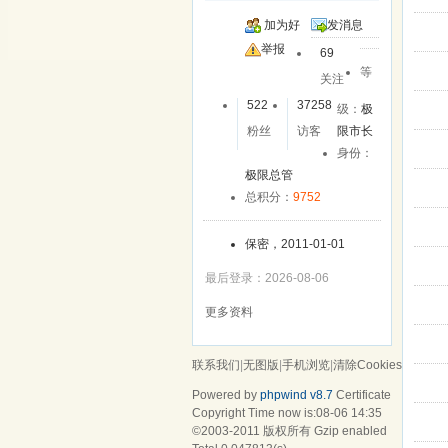
加为好
发消息
友
举报
69
等
关注
522
37258
级：
极
粉丝
访客
限市长
身份：
极限总管
总积分：
9752
保密，2011-01-01
最后登录：2026-08-06
更多资料
联系我们
|
无图版
|
手机浏览
|
清除Cookies
Powered by
phpwind v8.7
Certificate
Copyright Time now is:08-06 14:35
©2003-2011
版权所有 Gzip enabled