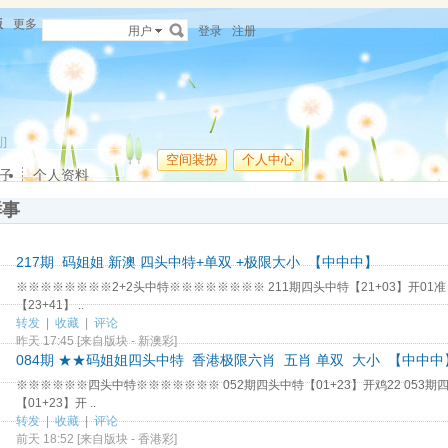
版
更多
用户
登录
注册
]
空间装扮
个人中心
子
个人资料
鲜事
217期 码姐姐 新澳 四头中特+单双 +极限大小 【中中中】
※※※※※※※※2+2头中特※※※※※※※※ 211期四头中特【21+03】开01准 2
【23+41】 ..
转发
|
收藏
|
评论
昨天 17:45
[来自版块 -
新澳彩
]
084期 ★★码姐姐四头中特 香港极限六肖 五肖 单双 大小 【中中中
※※※※※※四头中特※※※※※※※ 052期四头中特【01+23】开鸡22 053期四
【01+23】开 ..
转发
|
收藏
|
评论
前天 18:52
[来自版块 -
香港彩
]