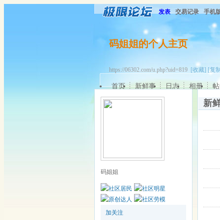
发表
交易记录
手机
码姐姐的个人主页
https://06302.com/u.php?uid=819
[收藏]
[复制
首页
新鲜事
日志
相册
帖
新
码姐姐
加关注