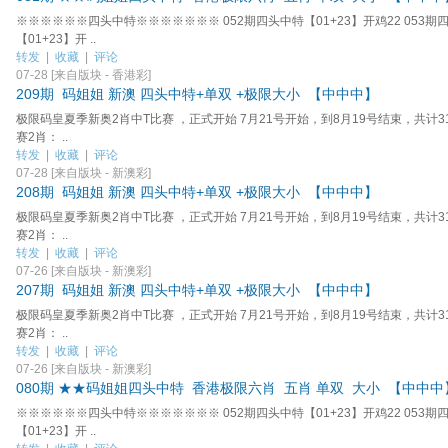
※※※※※※四头中特※※※※※※※ 052期四头中特【01+23】开鸡22 053期四
【01+23】开 ..
转发
|
收藏
|
评论
07-28
[来自版块 -
香港彩
]
209期 码姐姐 新澳 四头中特+单双 +极限大小 【中中中】
极限码皇夏季新奥2肖中T比赛 ，正式开始 7月21号开始，到8月19号结束，共计31
赛2肖： ..
转发
|
收藏
|
评论
07-28
[来自版块 -
新澳彩
]
208期 码姐姐 新澳 四头中特+单双 +极限大小 【中中中】
极限码皇夏季新奥2肖中T比赛 ，正式开始 7月21号开始，到8月19号结束，共计31
赛2肖： ..
转发
|
收藏
|
评论
07-26
[来自版块 -
新澳彩
]
207期 码姐姐 新澳 四头中特+单双 +极限大小 【中中中】
极限码皇夏季新奥2肖中T比赛 ，正式开始 7月21号开始，到8月19号结束，共计31
赛2肖： ..
转发
|
收藏
|
评论
07-26
[来自版块 -
新澳彩
]
080期 ★★码姐姐四头中特 香港极限六肖 五肖 单双 大小 【中中中
※※※※※※四头中特※※※※※※※ 052期四头中特【01+23】开鸡22 053期四
【01+23】开 ..