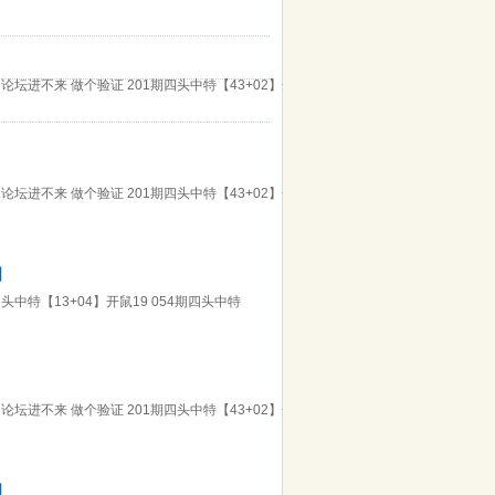
论坛进不来 做个验证 201期四头中特【43+02】开
论坛进不来 做个验证 201期四头中特【43+02】开
】
头中特【13+04】开鼠19 054期四头中特
论坛进不来 做个验证 201期四头中特【43+02】开
】