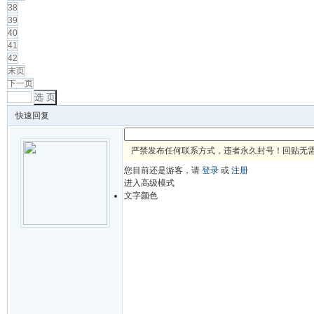
38
39
40
41
42
末页
下一页
选 页
快速回复
严禁发布任何联系方式，违者永久封号！回贴无需
您目前还是游客，请
登录
或
注册
进入高级模式
文字颜色