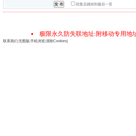
发 布
回复后跳转到最后一页
极限永久防失联地址:附移动专用地址18
联系我们
|
无图版
|
手机浏览
|
清除Cookies
|