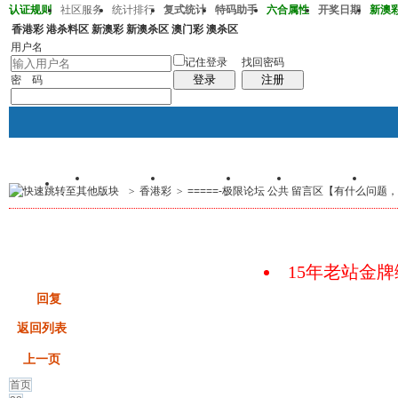
认证规则
社区服务
统计排行
复式统计
特码助手
六合属性
开奖日期
新澳彩2
香港彩
港杀料区
新澳彩
新澳杀区
澳门彩
澳杀区
澳彩219期05-10-19-30-35-47T25
用户名
记住登录
找回密码
登录
注册
密 码
首页
交易记录
我的帖子
群组
个人中心
手
>
香港彩
>
=====-极限论坛 公共 留言区【有什么问题
帖子
码皇总管
说：
2026年7月底即将 开启特邀高
15年老站金
发帖
回复
返回列表
上一页
首页