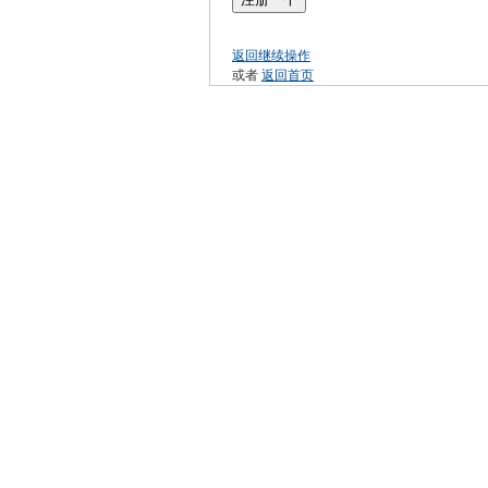
返回继续操作
或者
返回首页