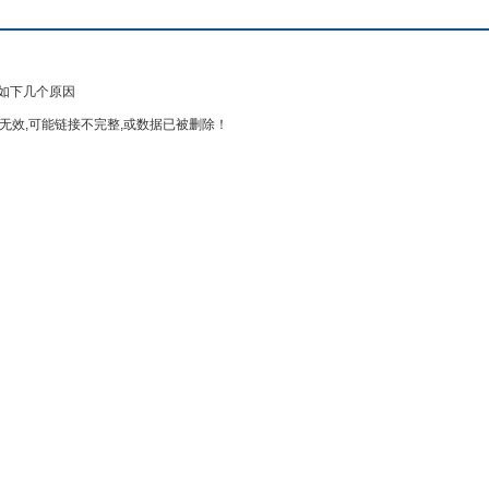
如下几个原因
无效,可能链接不完整,或数据已被删除！