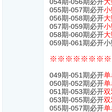
054期-056期必开
大
055期-057期必开
小
056期-058期必开
大
057期-059期必开
小
058期-060期必开
大
059期-061期必开
※※※※※※※※
049期-051期必开
单
050期-052期必开
单
051期-053期必开
双
053期-055期必开
双
055期-057期必开
单