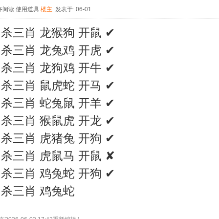
序阅读
使用道具
楼主
发表于: 06-01
期 杀三肖 龙猴狗 开鼠 ✔
期 杀三肖 龙兔鸡 开虎 ✔
期 杀三肖 龙狗鸡 开牛 ✔
期 杀三肖 鼠虎蛇 开马 ✔
期 杀三肖 蛇兔鼠 开羊 ✔
期 杀三肖 猴鼠虎 开龙 ✔
期 杀三肖 虎猪兔 开狗 ✔
期 杀三肖 虎鼠马 开鼠 ✘
期 杀三肖 鸡兔蛇 开狗 ✔
期 杀三肖 鸡兔蛇