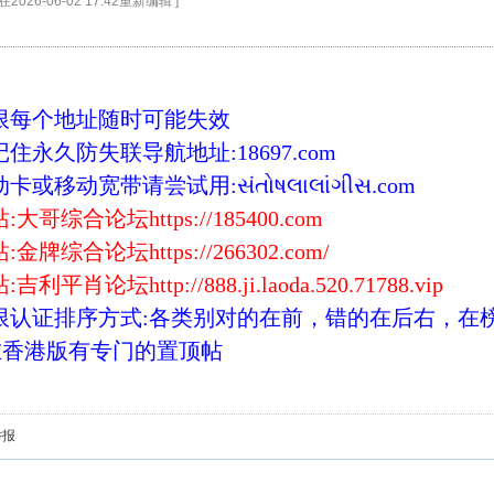
2026-06-02 17:42重新编辑 ]
限每个地址随时可能失效
住永久防失联导航地址:18697.com
卡或移动宽带请尝试用:સંતોષલાલાંગીસ.com
:大哥综合论坛https://185400.com
:金牌综合论坛https://266302.com/
吉利平肖论坛http://888.ji.laoda.520.71788.vip
限认证排序方式:各类别对的在前，错的在后右，在
在香港版有专门的置顶帖
举报