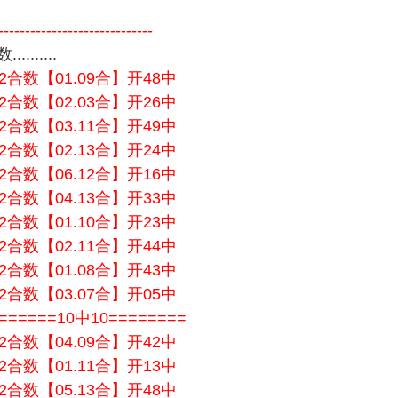
-----------------------------
........
2合数【01.09合】开48中
2合数【02.03合】开26中
2合数【03.11合】开49中
2合数【02.13合】开24中
2合数【06.12合】开16中
2合数【04.13合】开33中
2合数【01.10合】开23中
2合数【02.11合】开44中
2合数【01.08合】开43中
2合数【03.07合】开05中
======10中10========
2合数【04.09合】开42中
2合数【01.11合】开13中
2合数【05.13合】开48中