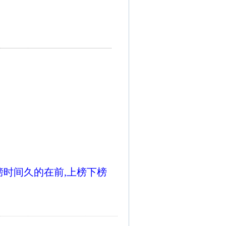
榜时间久的在前,上榜下榜