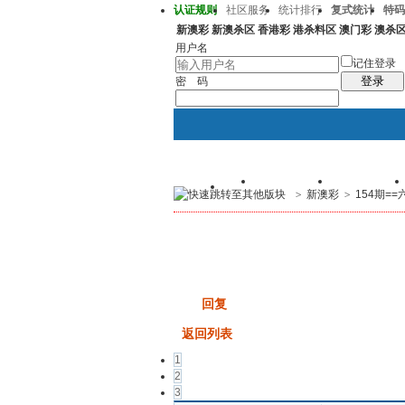
认证规则
社区服务
统计排行
复式统计
特码
新澳彩
新澳杀区
香港彩
港杀料区
澳门彩
澳杀
澳彩219期05-10-19-30-35-47T25
用户名
记住登录
登录
密 码
首页
交易记录
我的帖子
>
新澳彩
>
154期=
码皇总管
说：
发帖
回复
返回列表
1
2
3