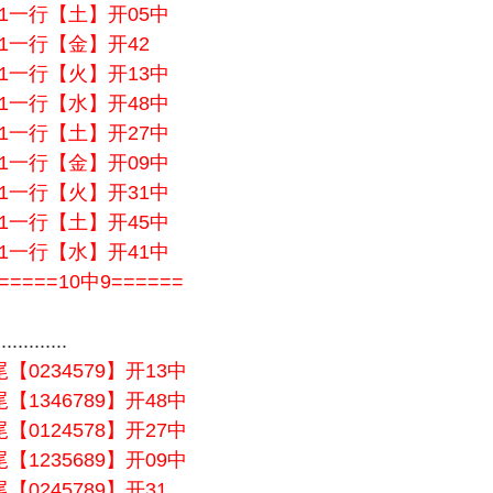
杀1一行【土】开05中
杀1一行【金】开42
杀1一行【火】开13中
杀1一行【水】开48中
杀1一行【土】开27中
杀1一行【金】开09中
杀1一行【火】开31中
杀1一行【土】开45中
杀1一行【水】开41中
=====10中9======
.........
尾【0234579】开13中
尾【1346789】开48中
尾【0124578】开27中
尾【1235689】开09中
尾【0245789】开31