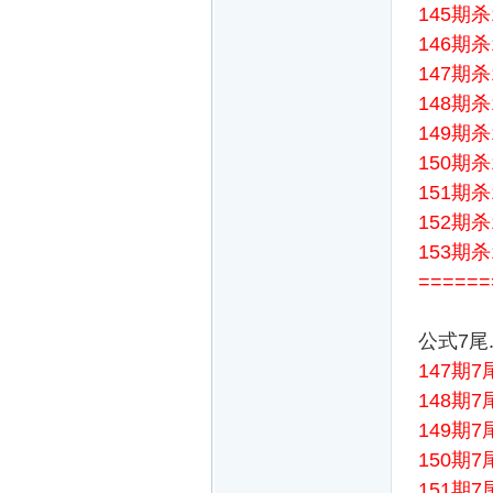
145期
146期
147期
148期
149期
150期
151期
152期
153期
======
公式7尾....
147期7
148期7
149期7
150期7
151期7