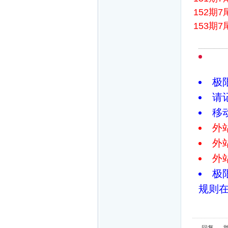
152期7
153期7
极
请记
移动
外站
外站
外站:
极
规则