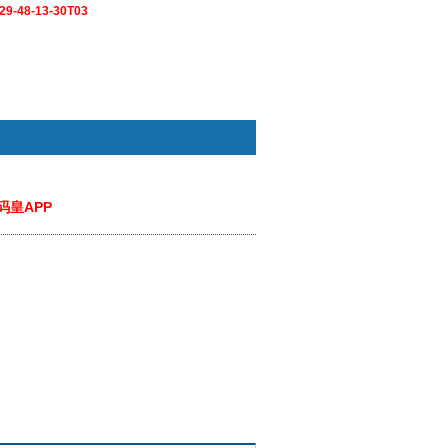
9-48-13-30T03
码皇APP
快捷通道
 20:23）