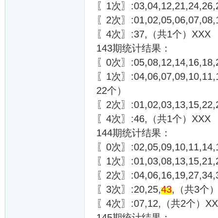
〖1次〗:03,04,12,21,24,26,
〖2次〗:01,02,05,06,07,08
〖4次〗:37,（共1个）XXX
143期统计结果：
〖0次〗:05,08,12,14,16,18,
〖1次〗:04,06,07,09,10,11,17
22个）
〖2次〗:01,02,03,13,15,2
〖4次〗:46,（共1个）XXX
144期统计结果：
〖0次〗:02,05,09,10,11,14,
〖1次〗:01,03,08,13,15,21,2
〖2次〗:04,06,16,19,27,34
〖3次〗:20,25,
43
,（共3个）
〖4次〗:07,12,（共2个）XX
145期统计结果：