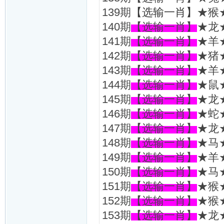
139期
【选输一肖】
★猴
140期
【选输一肖】
★龙
141期
【选输一肖】
★羊
142期
【选输一肖】
★猪
143期
【选输一肖】
★羊
144期
【选输一肖】
★鼠
145期
【选输一肖】
★龙
146期
【选输一肖】
★蛇
147期
【选输一肖】
★龙
148期
【选输一肖】
★马
149期
【选输一肖】
★羊
150期
【选输一肖】
★马
151期
【选输一肖】
★猴
152期
【选输一肖】
★猴
153期
【选输一肖】
★龙