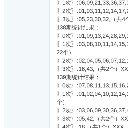
〖1次〗:06,09,21,33,36,37,
〖2次〗:01,03,11,12,14,17
〖3次〗:05,23,30,32,（共
138期统计结果：
〖0次〗:01,09,13,24,28,29,
〖1次〗:03,08,10,11,14,15,17
22个）
〖2次〗:02,04,05,06,07,12
〖3次〗:16,43,（共2个）XX
139期统计结果：
〖0次〗:07,08,11,13,15,16,2
〖1次〗:01,02,04,10,12,14,1
个）
〖2次〗:03,06,09,30,36,3
〖3次〗:05,42,（共2个）XX
〖4次〗:18,（共1个）XXX