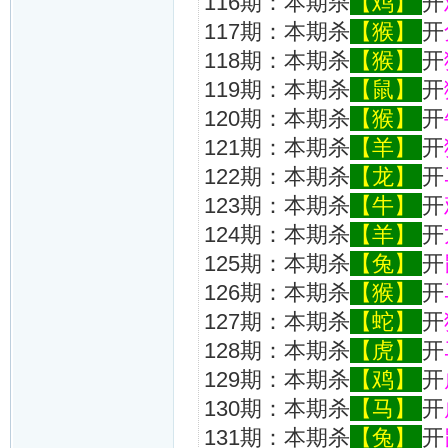
116期：本期杀
【鸡】
开
117期：本期杀
【猴】
开
118期：本期杀
【猴】
开
119期：本期杀
【鼠】
开
120期：本期杀
【猴】
开
121期：本期杀
【羊】
开
122期：本期杀
【龙】
开
123期：本期杀
【牛】
开
124期：本期杀
【羊】
开
125期：本期杀
【兔】
开
126期：本期杀
【猴】
开
127期：本期杀
【蛇】
开
128期：本期杀
【虎】
开
129期：本期杀
【鸡】
开
130期：本期杀
【马】
开
131期：本期杀
【兔】
开