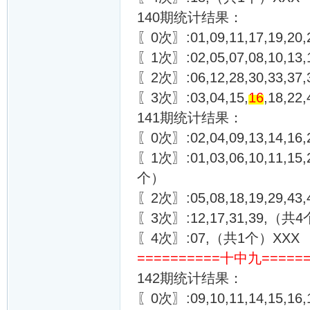
140期统计结果：
〖0次〗:01,09,11,17,19,20,
〖1次〗:02,05,07,08,10,13,
〖2次〗:06,12,28,30,33,3
〖3次〗:03,04,15,
16
,18,2
141期统计结果：
〖0次〗:02,04,09,13,14,16,
〖1次〗:01,03,06,10,11,15,2
个）
〖2次〗:05,08,18,19,29,4
〖3次〗:12,17,31,39,（共
〖4次〗:07,（共1个）XXX
==========十中九======
142期统计结果：
〖0次〗:09,10,11,14,15,16,1