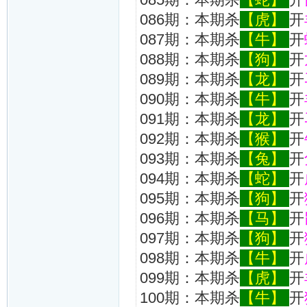
086期：本期杀
【虎】
开
087期：本期杀
【牛】
开
088期：本期杀
【狗】
开
089期：本期杀
【龙】
开
090期：本期杀
【牛】
开
091期：本期杀
【龙】
开
092期：本期杀
【猴】
开
093期：本期杀
【兔】
开
094期：本期杀
【蛇】
开
095期：本期杀
【狗】
开
096期：本期杀
【马】
开
097期：本期杀
【狗】
开
098期：本期杀
【牛】
开
099期：本期杀
【虎】
开
100期：本期杀
【牛】
开