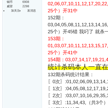
铜币
6908
02,06,07,10,11,12,17,20,22
威望
2298
25个）开31中
加关注
发消息
152期：
03,04,05,08,11,12,13,14,16
25个）开45错 我叼了 就杀
153期：
01,03,07,10,11,12,13,15,17
25个）开41中
154期：03,07,14,17,19,2
统计杀码本人一直
132期杀码统计结果：
〖0次〗:01,02,06,09,13,14,
〖1次〗:04,05,08,12,17,19,2
〖2次〗:03,07,10,16,29,3
〖3次〗:11,34,43,（共3个