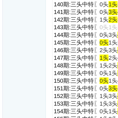
140期:三头中特
〖0头
1头
141期:三头中特
〖0头
3头
142期:三头中特
〖1头
2头
143期:三头中特
〖
0头1头
144期:三头中特
〖0头3头
145期:三头中特
〖
0头
1头
146期:三头中特
〖2头3头
147期:三头中特
〖
1头
2头
148期:三头中特
〖1头2头
149期:三头中特
〖0头1头
150期:三头中特
〖
0头
1头
151期:三头中特
〖0头
3头
152期:三头中特
〖1头3头
153期:三头中特
〖1头3头
154期:三头中特
〖0头1头