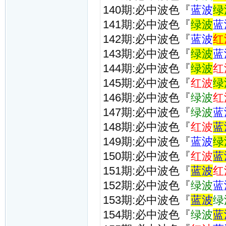
140期:必中波色『
蓝波
绿
141期:必中波色『
绿波
蓝
142期:必中波色『
蓝波
红
143期:必中波色『
绿波
蓝
144期:必中波色『
绿波
红
145期:必中波色『
红波
绿
146期:必中波色『
绿波
红
147期:必中波色『
绿波
蓝
148期:必中波色『
红波
蓝
149期:必中波色『
蓝波
绿
150期:必中波色『
红波
蓝
151期:必中波色『
蓝波
红
152期:必中波色『
绿波
蓝
153期:必中波色『
蓝波
绿
154期:必中波色『
绿波
蓝