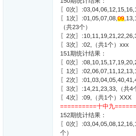
150期统计结果：
〖0次〗:03,04,06,12,15,16,
〖1次〗:01,05,07,08,
09
,13,
（共23个）
〖2次〗:10,11,19,21,22,26
〖3次〗:02,（共1个）xxx
151期统计结果：
〖0次〗:08,10,15,17,19,20,2
〖1次〗:02,06,07,11,12,13,1
〖2次〗:01,03,04,05,40,4
〖3次〗:14,21,23,33,（共
〖4次〗:09,（共1个）XXX
==========十中九======
152期统计结果：
〖0次〗:03,04,05,08,12,16,1
个）