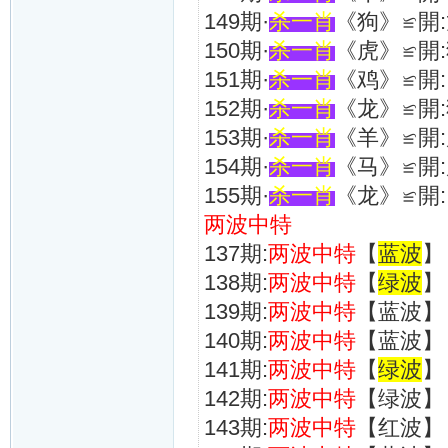
149期·
杀一肖
《狗》≌開:
150期·
杀一肖
《虎》≌開:
151期·
杀一肖
《鸡》≌開:
152期·
杀一肖
《龙》≌開:
153期·
杀一肖
《羊》≌開:
154期·
杀一肖
《马》≌開:
155期·
杀一肖
《龙》≌開:
两波中特
137期:
两波中特
【
蓝波
】
138期:
两波中特
【
绿波
】
139期:
两波中特
【蓝波】
140期:
两波中特
【蓝波】
141期:
两波中特
【
绿波
】
142期:
两波中特
【绿波】
143期:
两波中特
【红波】