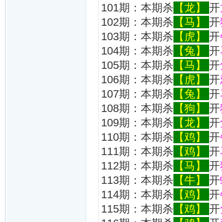
101期：本期杀
【龙】
开
102期：本期杀
【马】
开
103期：本期杀
【虎】
开
104期：本期杀
【兔】
开
105期：本期杀
【马】
开
106期：本期杀
【虎】
开
107期：本期杀
【兔】
开
108期：本期杀
【狗】
开
109期：本期杀
【龙】
开
110期：本期杀
【鸡】
开
111期：本期杀
【鸡】
开
112期：本期杀
【马】
开
113期：本期杀
【牛】
开
114期：本期杀
【鸡】
开
115期：本期杀
【鸡】
开