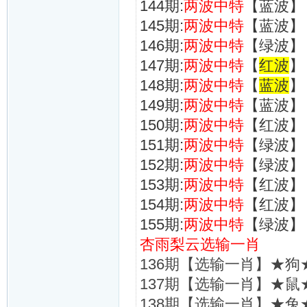
144期:
两波中特
【蓝波】
145期:
两波中特
【蓝波】
146期:
两波中特
【绿波】
147期:
两波中特
【
红波
】
148期:
两波中特
【
蓝波
】
149期:
两波中特
【蓝波】
150期:
两波中特
【红波】
151期:
两波中特
【绿波】
152期:
两波中特
【绿波】
153期:
两波中特
【红波】
154期:
两波中特
【红波】
155期:
两波中特
【绿波】
杏雨梨云选输一肖
136期【选输一肖】★狗
137期【选输一肖】★鼠
138期【选输一肖】★兔