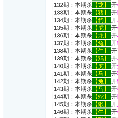
132期：本期杀
【龙】
开
133期：本期杀
【猪】
开
134期：本期杀
【狗】
开
135期：本期杀
【虎】
开
136期：本期杀
【龙】
开
137期：本期杀
【兔】
开
138期：本期杀
【牛】
开
139期：本期杀
【鸡】
开
140期：本期杀
【虎】
开
141期：本期杀
【马】
开
142期：本期杀
【兔】
开
143期：本期杀
【马】
开
144期：本期杀
【蛇】
开
145期：本期杀
【猴】
开
146期：本期杀
【牛】
开