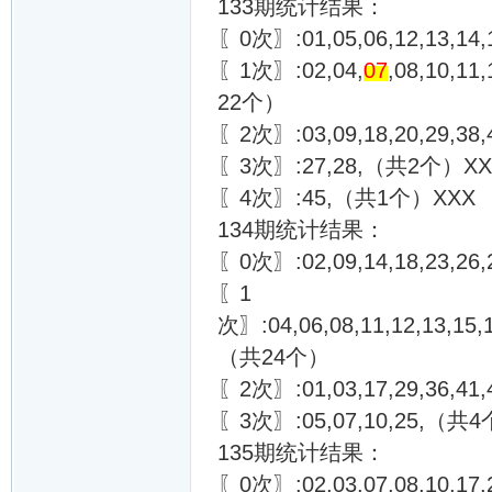
133期统计结果：
〖0次〗:01,05,06,12,13,14,
〖1次〗:02,04,
07
,08,10,11
22个）
〖2次〗:03,09,18,20,29,38
〖3次〗:27,28,（共2个）XX
〖4次〗:45,（共1个）XXX
134期统计结果：
〖0次〗:02,09,14,18,23,26,
〖1
次〗:04,06,08,11,12,13,15,1
（共24个）
〖2次〗:01,03,17,29,36,4
〖3次〗:05,07,10,25,（共
135期统计结果：
〖0次〗:02,03,07,08,10,17,