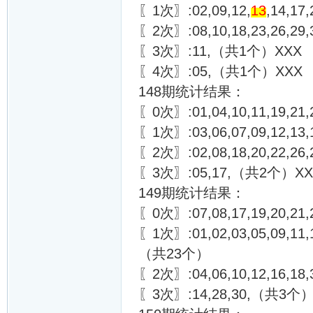
〖1次〗:02,09,12,
13
,14,17
〖2次〗:08,10,18,23,26,29
〖3次〗:11,（共1个）XXX
〖4次〗:05,（共1个）XXX
148期统计结果：
〖0次〗:01,04,10,11,19,21,23
〖1次〗:03,06,07,09,12,13,
〖2次〗:02,08,18,20,22,26
〖3次〗:05,17,（共2个）XX
149期统计结果：
〖0次〗:07,08,17,19,20,21,
〖1次〗:01,02,03,05,09,11,1
（共23个）
〖2次〗:04,06,10,12,16,1
〖3次〗:14,28,30,（共3个