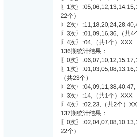
〖1次〗:05,06,12,13,14,15,1
22个）
〖2次〗:11,18,20,24,28,4
〖3次〗:01,09,16,36,（共
〖4次〗:04,（共1个）XXX
136期统计结果：
〖0次〗:06,07,10,12,15,17,18
〖1次〗:01,03,05,08,13,16,19
（共23个）
〖2次〗:04,09,11,38,40,
〖3次〗:14,（共1个）XXX
〖4次〗:02,23,（共2个）XX
137期统计结果：
〖0次〗:02,04,07,08,10,13,15
22个）