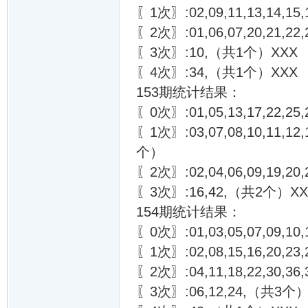
〖1次〗:02,09,11,13,14,15,1
〖2次〗:01,06,07,20,21,22
〖3次〗:10,（共1个）XXX
〖4次〗:34,（共1个）XXX
153期统计结果：
〖0次〗:01,05,13,17,22,25,
〖1次〗:03,07,08,10,11,12,14
个）
〖2次〗:02,04,06,09,19,20
〖3次〗:16,42,（共2个）XX
154期统计结果：
〖0次〗:01,03,05,07,09,10,13
〖1次〗:02,08,15,16,20,23,
〖2次〗:04,11,18,22,30,3
〖3次〗:06,12,24,（共3个