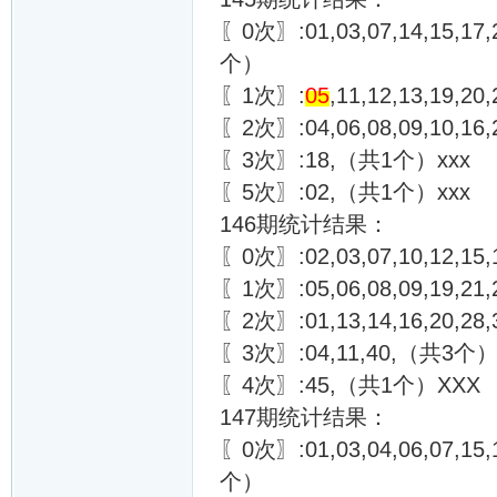
〖0次〗:01,03,07,14,15,17,2
个）
〖1次〗:
05
,11,12,13,19,2
〖2次〗:04,06,08,09,10,16
〖3次〗:18,（共1个）xxx
〖5次〗:02,（共1个）xxx
146期统计结果：
〖0次〗:02,03,07,10,12,15,
〖1次〗:05,06,08,09,19,21,23
〖2次〗:01,13,14,16,20,2
〖3次〗:04,11,40,（共3个
〖4次〗:45,（共1个）XXX
147期统计结果：
〖0次〗:01,03,04,06,07,15,1
个）