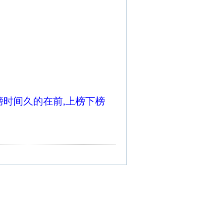
榜时间久的在前,上榜下榜