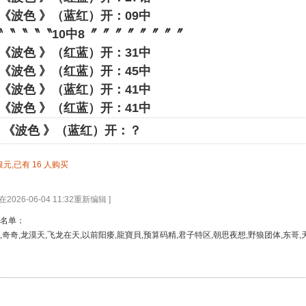
：《波色 》（蓝红）开：09中
〝〝〝〝10中8〞〞〞〞〞〞〞〞
：《波色 》（红蓝）开：31中
：《波色 》（红蓝）开：45中
：《波色 》（蓝红）开：41中
：《波色 》（红蓝）开：41中
期：《波色 》（蓝红）开：？
银元,已有 16 人购买
2026-06-04 11:32重新编辑 ]
名单：
,奇奇,龙漠天,飞龙在天,以前阳痿,龍寶貝,预算码精,君子特区,朝思夜想,野狼团体,东哥,