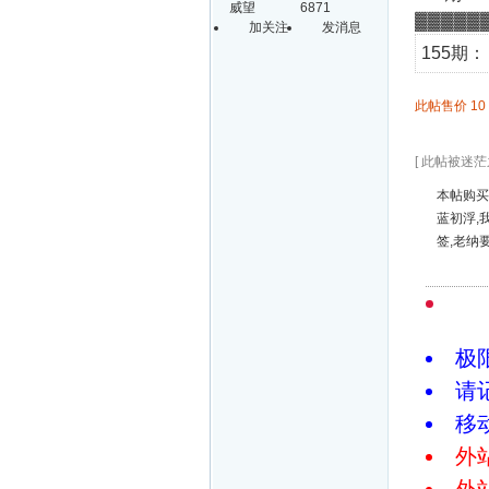
威望
6871
▓▓▓▓▓
加关注
发消息
155期
此帖售价 10
[ 此帖被迷茫之
本帖购买
蓝初浮,
签,老纳
极
请记
移动
外站