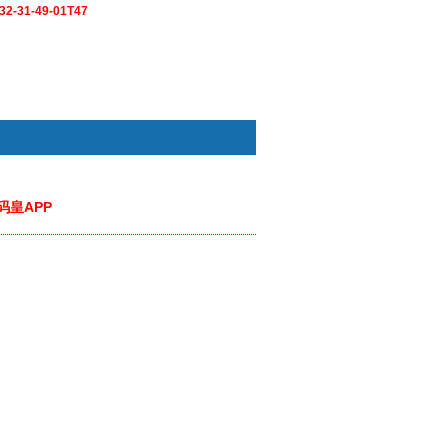
2-31-49-01T47
码皇APP
快捷通道
 20:23）