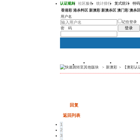
认证规则
社区服务
统计排行
复式统计
特码
香港彩
港杀料区
新澳彩
新澳杀区
澳门彩
澳杀
澳彩220期36-38-32-13-20-01T30
用户名
记住登录
登录
密 码
首页
交易记录
我的帖子
>
新澳彩
>
【澳彩认证
码皇总管
说：
发帖
回复
返回列表
1
2
3