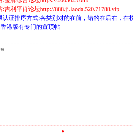
:金牌综合论坛https://266302.com/
吉利平肖论坛http://888.ji.laoda.520.71788.vip
限认证排序方式:各类别对的在前，错的在后右，在
在香港版有专门的置顶帖
举报