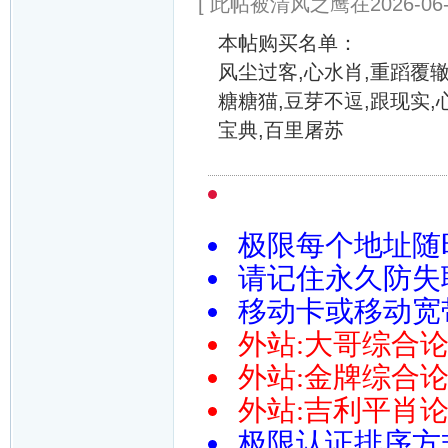
[ 此帖被清风之鹰在2026-06-
本帖购买名单：
风尘过客,心水肖,重蹈覆辙
糖糖猫,豆芽不逗,跟现实,
宝典,百里屠苏
极限每个地址随
请记住永久防失联导
移动卡或移动宽带请尝
外站:大哥综合论坛htt
外站:金牌综合论坛htt
外站:吉利平肖论坛http:
极限认证排序方