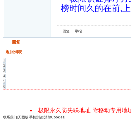
榜时间久的在前,
回复
举报
发帖
回复
返回列表
1
2
3
4
5
6
极限永久防失联地址:附移动专用地址18
联系我们
|
无图版
|
手机浏览
|
清除Cookies
|