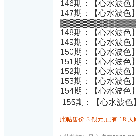
146期：【心水波色
147期：【心水波色
▓▓▓▓▓▓▓▓▓▓▓▓
148期：【心水波色
149期：【心水波色
150期：【心水波色
151期：【心水波色
152期：【心水波色
153期：【心水波色
154期：【心水波色
155期：【心水波色
此帖售价 5 银元,已有 18 