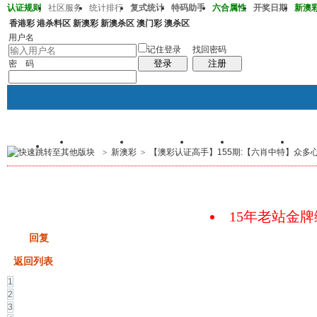
认证规则
社区服务
统计排行
复式统计
特码助手
六合属性
开奖日期
新澳彩2
香港彩
港杀料区
新澳彩
新澳杀区
澳门彩
澳杀区
澳彩220期36-38-32-13-20-01T30
用户名
记住登录
找回密码
登录
注册
密 码
首页
交易记录
我的帖子
群组
个人中心
手
>
新澳彩
>
【澳彩认证高手】155期:【六肖中特】众多心
帖子
码皇总管
说：
2026年7月底即将 开启特邀高
15年老站金
发帖
回复
返回列表
1
2
3