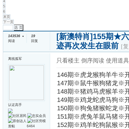
4
5
6
末页
下一页
选 页
[新澳特肖]
155期★
143536
19
阅读
回复
迹再次发生在眼前
[
离线
孤军
只看楼主
倒序阅读
使用道具
146期※虎龙猴狗羊牛※开
147期※鼠牛猴狗猪龙※开
148期※猪鸡马虎猴羊※开
149期※鸡龙蛇虎马狗※开
认证高手
150期※狗兔猪猴蛇龙※开
151期※虎兔羊鼠马猪※开
152期※鸡羊蛇狗鼠猴※开
发帖
6464