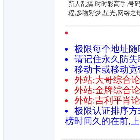
新人乱搞,时时彩高手,号码
程,多啦彩梦,星光,网络之
极限每个地址随
请记住永久防失联导
移动卡或移动宽带请尝
外站:大哥综合论坛htt
外站:金牌综合论坛htt
外站:吉利平肖论坛http:
极限认证排序方
榜时间久的在前,