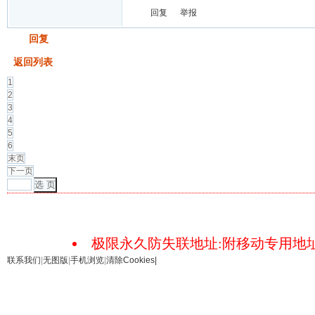
回复
举报
发帖
回复
返回列表
1
2
3
4
5
6
末页
下一页
选 页
极限永久防失联地址:附移动专用地址18
联系我们
|
无图版
|
手机浏览
|
清除Cookies
|