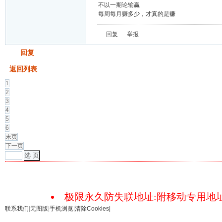
不以一期论输赢
每周每月赚多少，才真的是赚
回复
举报
发帖
回复
返回列表
1
2
3
4
5
6
末页
下一页
选 页
极限永久防失联地址:附移动专用地址18
联系我们
|
无图版
|
手机浏览
|
清除Cookies
|