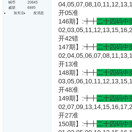
铜币
20845
04,05,07,08,10,11,12,13,
威望
6895
开05准
加关注
发消息
146期】:╋╋
二十四码中
02,03,05,11,12,13,15,16,
开42错
147期】:╋╋
二十四码中
02,04,05,06,07,08,11,13,
开13准
148期】:╋╋
二十四码中
03,05,06,10,11,12,13,15,
开48准
149期】:╋╋
二十四码中
02,07,09,13,14,15,16,17,
开27准
150期】:╋╋
二十四码中