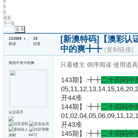
4
5
6
末页
下一页
选 页
[新澳特码]
【澳彩认证
131684
24
阅读
回复
中的爽╋╋
[复制链接]
离线
中奖中的爽
只看楼主
倒序阅读
使用道具
143期】:╋╋
二十四码中
05,11,12,13,14,15,16,20,
开44准
144期】:╋╋
二十四码中
认证高手
01,02,04,05,06,09,11,12,
开43准
145期】:╋╋
二十四码中
发帖
6472