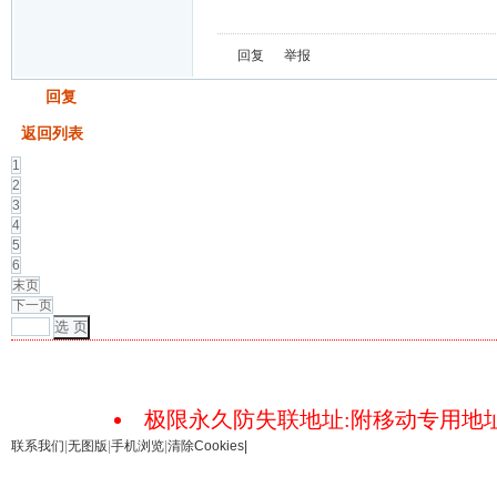
回复
举报
发帖
回复
返回列表
1
2
3
4
5
6
末页
下一页
选 页
极限永久防失联地址:附移动专用地址18
联系我们
|
无图版
|
手机浏览
|
清除Cookies
|