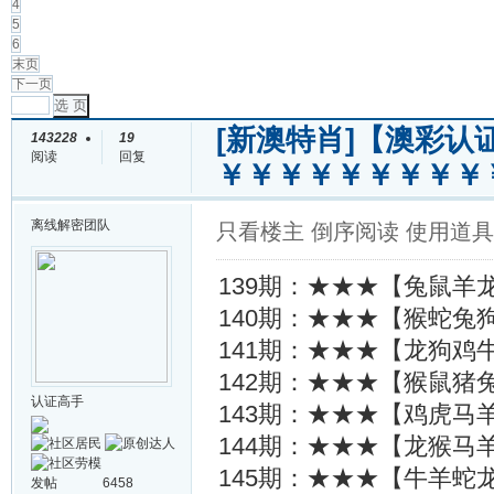
4
5
6
末页
下一页
选 页
[新澳特肖]
【澳彩认证高
143228
19
阅读
回复
￥￥￥￥￥￥￥￥￥￥六肖
离线
解密团队
只看楼主
倒序阅读
使用道具
139期：★★★【兔鼠羊
140期：★★★【猴蛇兔
141期：★★★【龙狗鸡
142期：★★★【猴鼠猪
认证高手
143期：★★★【鸡虎马
144期：★★★【龙猴马
145期：★★★【牛羊蛇
发帖
6458