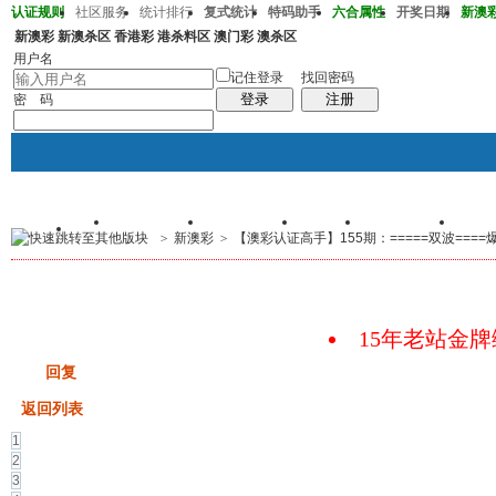
认证规则
社区服务
统计排行
复式统计
特码助手
六合属性
开奖日期
新澳彩2
新澳彩
新澳杀区
香港彩
港杀料区
澳门彩
澳杀区
澳彩220期36-38-32-13-20-01T30
用户名
记住登录
找回密码
登录
注册
密 码
首页
交易记录
我的帖子
群组
个人中心
手
>
新澳彩
>
【澳彩认证高手】155期：=====双波====爆爆
帖子
码皇总管
说：
2026年7月底即将 开启特邀高
15年老站金
发帖
回复
返回列表
1
2
3