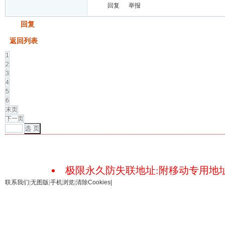
回复
举报
发帖
回复
返回列表
1
2
3
4
5
6
末页
下一页
选 页
极限永久防失联地址:附移动专用地址18
联系我们
|
无图版
|
手机浏览
|
清除Cookies
|