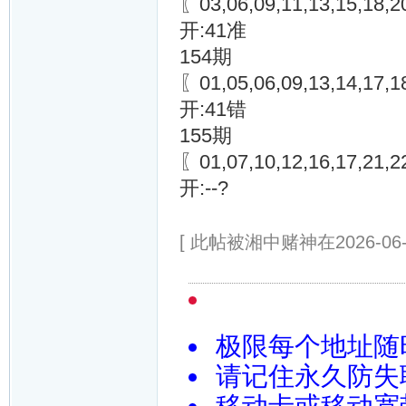
〖03,06,09,11,13,15,18,20
开:41准
154期
〖01,05,06,09,13,14,17,18
开:41错
155期
〖01,07,10,12,16,17,21,22
开:--?
[ 此帖被湘中赌神在2026-06-
极限每个地址随
请记住永久防失联导