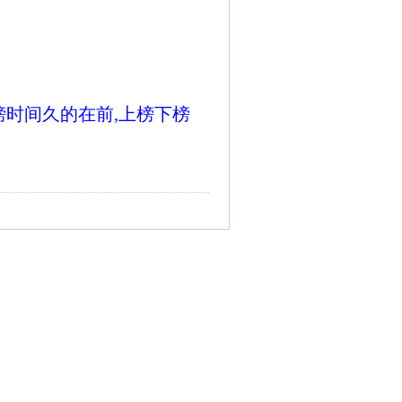
榜时间久的在前,上榜下榜