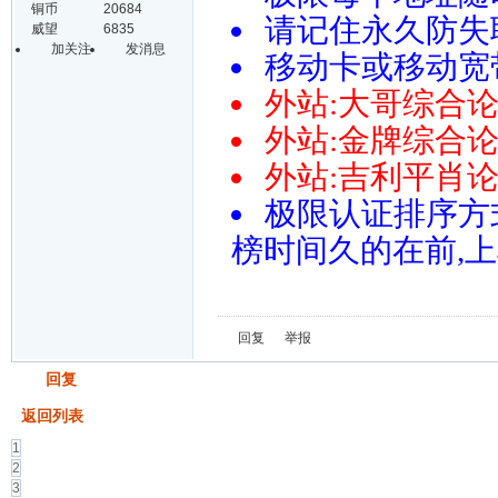
铜币
20684
请记住永久防失联导
威望
6835
加关注
发消息
移动卡或移动宽带请尝
外站:大哥综合论坛htt
外站:金牌综合论坛htt
外站:吉利平肖论坛http:
极限认证排序方
榜时间久的在前,
回复
举报
发帖
回复
返回列表
1
2
3