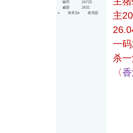
主猪
铜币
24725
威望
2631
主20.
加关注
发消息
26.
一码
杀一
〈
香