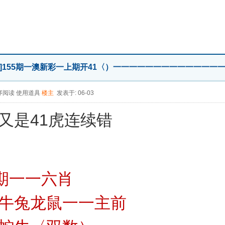
]
155期一澳新彩一上期开41〈）一一一一一一一一一一一一一
序阅读
使用道具
楼主
发表于: 06-03
又是41虎连续错
5期一一六肖
牛兔龙鼠一一主前