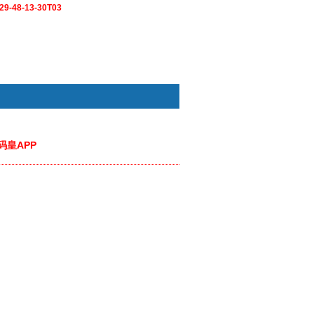
9-48-13-30T03
码皇APP
快捷通道
 20:23）