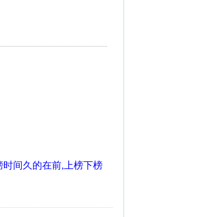
榜时间久的在前,上榜下榜