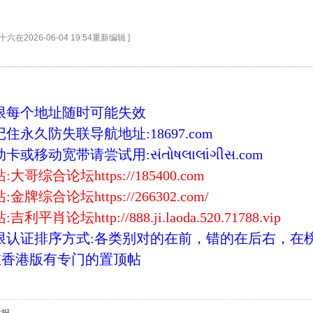
六在2026-06-04 19:54重新编辑 ]
限每个地址随时可能失效
住永久防失联导航地址:18697.com
卡或移动宽带请尝试用:સંતોષલાલાંગીસ.com
:大哥综合论坛https://185400.com
:金牌综合论坛https://266302.com/
吉利平肖论坛http://888.ji.laoda.520.71788.vip
限认证排序方式:各类别对的在前，错的在后右，在
在香港版有专门的置顶帖