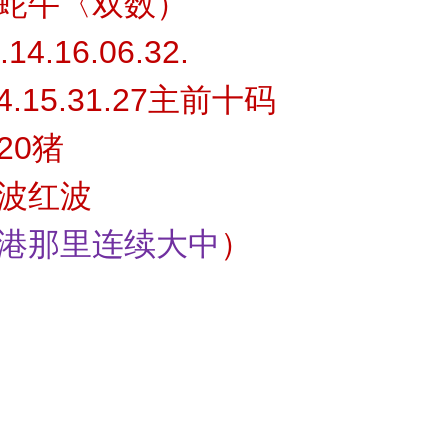
蛇牛〈双数）
14.16.06.32.
04.15.31.27主前十码
20猪
波红波
港那里连续大中
）