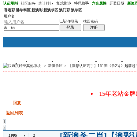
认证规则
社区服务
统计排行
复式统计
特码助手
六合属性
开奖日期
新澳彩2
香港彩
港杀料区
新澳彩
新澳杀区
澳门彩
澳杀区
澳彩217期40-29-17-18-31-32T34
用户名
记住登录
找回密码
登录
注册
密 码
首页
交易记录
我的帖子
群组
个人中心
手
>
新澳杀区
>
【澳彩认证高手】161期《杀2肖》越前越主...
帖子
码皇总管
说：
2026年7月底即将 开启特邀高
15年老站金
发帖
回复
返回列表
1
2
[新澳杀二肖]
【澳彩认
1995
1