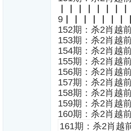
▏▏▏▏▏▏▏▏
9▏▏▏▏▏▏▏
152期：杀2肖越
153期：杀2肖越
154期：杀2肖越
155期：杀2肖越
156期：杀2肖越
157期：杀2肖越
158期：杀2肖越
159期：杀2肖越
160期：杀2肖越
161期：杀2肖越