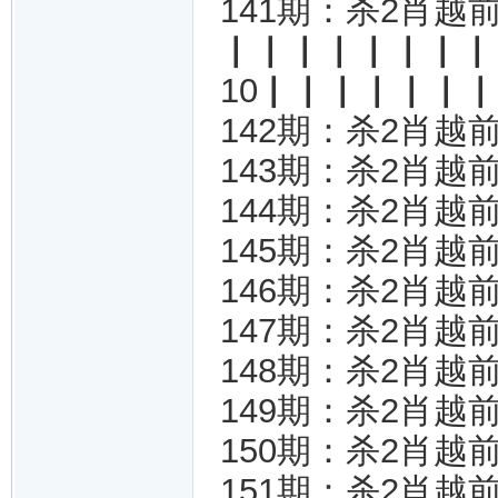
141期：杀2肖越
▏▏▏▏▏▏▏▏
10▏▏▏▏▏▏
142期：杀2肖越
143期：杀2肖越
144期：杀2肖越
145期：杀2肖越
146期：杀2肖越
147期：杀2肖越
148期：杀2肖越
149期：杀2肖越
150期：杀2肖越
151期：杀2肖越