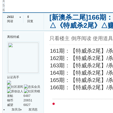
4
5
6
[新澳杀二尾]
166期
2411
5
阅读
回复
△《特威杀2尾》△
离线
特威
只看楼主
倒序阅读
使用道具
161期：【特威杀2尾】/杀
162期：【特威杀2尾】/杀
163期：【特威杀2尾】/杀
164期：【特威杀2尾】/杀
认证高手
165期：【特威杀2尾】/杀
166期：【特威杀2尾】/杀
发帖
6487
铜币
20651
威望
6827
加关注
发消息