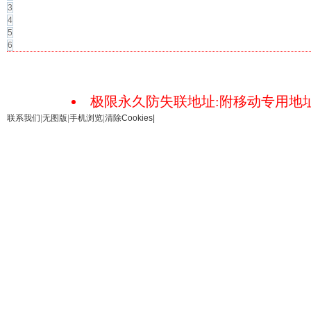
3
4
5
6
极限永久防失联地址:附移动专用地址18
联系我们
|
无图版
|
手机浏览
|
清除Cookies
|