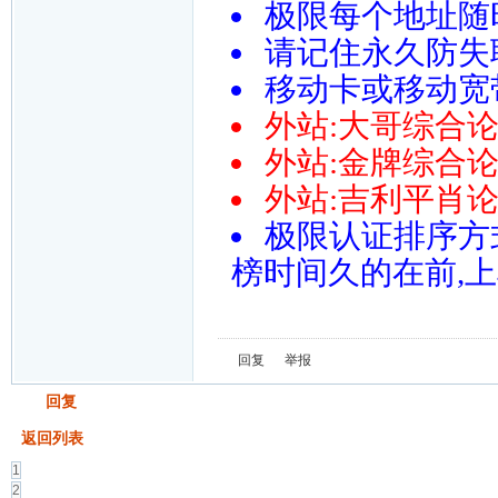
极限每个地址随
请记住永久防失联导
移动卡或移动宽带请尝
外站:大哥综合论坛htt
外站:金牌综合论坛htt
外站:吉利平肖论坛http:
极限认证排序方
榜时间久的在前,
回复
举报
发帖
回复
返回列表
1
2