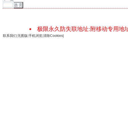
选 页
极限永久防失联地址:附移动专用地址18
联系我们
|
无图版
|
手机浏览
|
清除Cookies
|