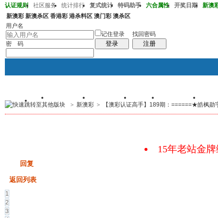
认证规则
社区服务
统计排行
复式统计
特码助手
六合属性
开奖日期
新澳彩2
新澳彩
新澳杀区
香港彩
港杀料区
澳门彩
澳杀区
澳彩220期36-38-32-13-20-01T30
用户名
记住登录
找回密码
登录
注册
密 码
首页
交易记录
我的帖子
群组
个人中心
手
>
新澳彩
>
【澳彩认证高手】189期：======★皓枫勋宇
帖子
码皇总管
说：
2026年7月底即将 开启特邀高
15年老站金
发帖
回复
返回列表
1
2
3