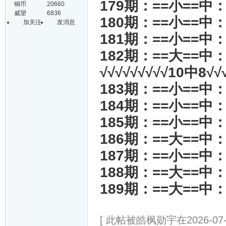
179期：==小==中
铜币
20660
威望
6836
180期：==小==中
加关注
发消息
181期：==小==中
182期：==大==中
√√√√√√√√√10中8√√
183期：==小==中
184期：==小==中
185期：==小==中
186期：==大==中
187期：==小==中
188期：==大==中
189期：==大==中
[ 此帖被皓枫勋宇在2026-07-