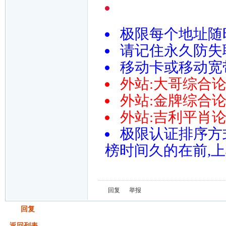
极限每个地址随
请记住永久防失联导
移动卡或移动宽带请尝
外站:大哥综合论坛htt
外站:金牌综合论坛htt
外站:吉利平肖论坛http:
极限认证排序方
榜时间久的在前,
回复
举报
发帖
回复
返回列表