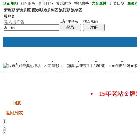
认证规则
社区服务
统计排行
复式统计
特码助手
六合属性
开奖日期
新澳彩2
新澳彩
新澳杀区
香港彩
港杀料区
澳门彩
澳杀区
澳彩219期05-10-19-30-35-47T25
用户名
记住登录
找回密码
登录
注册
密 码
首页
交易记录
我的帖子
群组
个人中心
手
>
新澳彩
>
【澳彩认证高手】189期〗：★倒庄24码★
帖子
码皇总管
说：
2026年7月底即将 开启特邀高
15年老站金
发帖
回复
返回列表
1
2
3