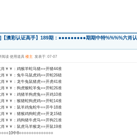
]
【澳彩认证高手】189期：●●●●●●●●●期期中特%%%%六
序阅读
使用道具
楼主
发表于: 07-07
六肖￥￥：鸡猴羊蛇马猪==开猪44准
六肖￥￥：兔牛马鼠虎鸡==开蛇26错
六肖￥￥：龙牛兔鼠猪虎==开虎41准
六肖￥￥：狗虎猴蛇羊兔==开蛇26准
六肖￥￥：鸡猪羊狗虎兔==开鸡10准
六肖￥￥：猴猪蛇狗虎鸡==开蛇14准
六肖￥￥：鼠羊鸡兔蛇牛==开牛18准
六肖￥￥：猪猴鸡狗蛇虎==开龙15错
六肖￥￥：鸡狗猪牛虎马==开狗21准
六肖￥￥：鼠虎马羊猴龙==开鼠19准
○○○○10中8○○○○○○○○○○○○○○