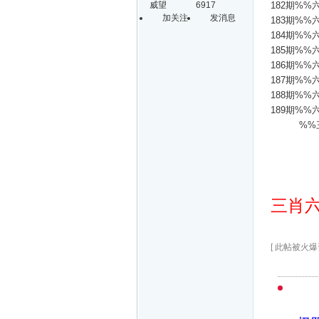
威望
6917
182期%%
加关注
发消息
183期%%
184期%%
185期%%
186期%%
187期%%
188期%%
189期%%
%%三肖六码
三肖
[ 此帖被火爆资