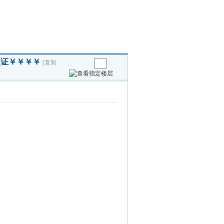
肖认证￥￥￥￥
[复制