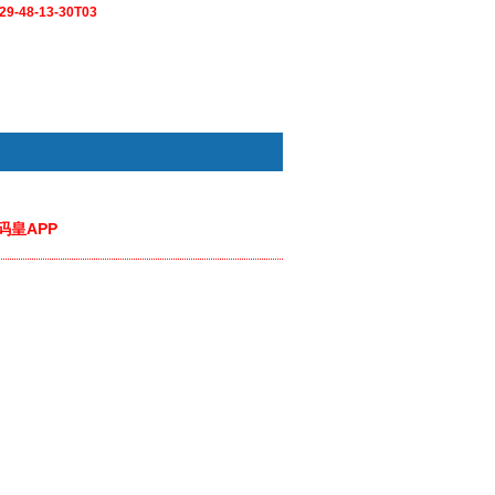
9-48-13-30T03
码皇APP
快捷通道
 20:23）