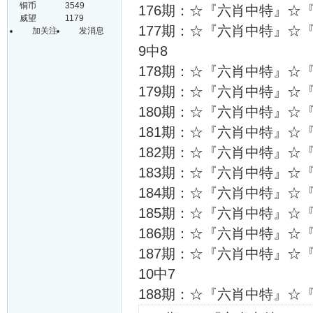
铜币
3549
176期：☆『六肖中特』☆
威望
1179
177期：☆『六肖中特』☆
加关注
发消息
9中8
178期：☆『六肖中特』☆
179期：☆『六肖中特』☆
180期：☆『六肖中特』☆
181期：☆『六肖中特』☆
182期：☆『六肖中特』☆
183期：☆『六肖中特』☆
184期：☆『六肖中特』☆
185期：☆『六肖中特』☆
186期：☆『六肖中特』☆
187期：☆『六肖中特』☆
10中7
188期：☆『六肖中特』☆