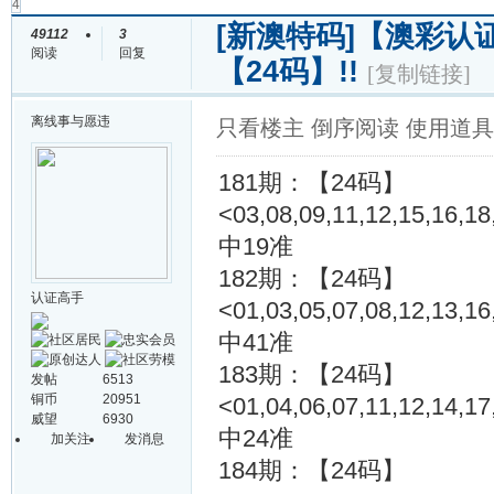
4
[新澳特码]
【澳彩认证
49112
3
阅读
回复
【24码】!!
[复制链接]
离线
事与愿违
只看楼主
倒序阅读
使用道具
181期：【24码】
<03,08,09,11,12,15,16,18
中19准
182期：【24码】
认证高手
<01,03,05,07,08,12,13,16
中41准
183期：【24码】
发帖
6513
铜币
20951
<01,04,06,07,11,12,14,17
威望
6930
中24准
加关注
发消息
184期：【24码】