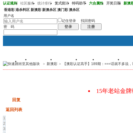
认证规则
社区服务
统计排行
复式统计
特码助手
六合属性
开奖日期
新澳彩2
香港彩
港杀料区
新澳彩
新澳杀区
澳门彩
澳杀区
澳彩219期05-10-19-30-35-47T25
用户名
记住登录
找回密码
登录
注册
密 码
首页
交易记录
我的帖子
群组
个人中心
手
>
新澳彩
>
【澳彩认证高手】189期：===话就不多说，请
帖子
码皇总管
说：
2026年7月底即将 开启特邀高
15年老站金
发帖
回复
返回列表
1
2
3