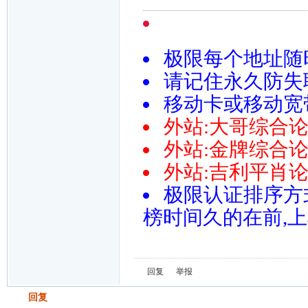
极限每个地址随
请记住永久防失联导
移动卡或移动宽带请尝
外站:大哥综合论坛htt
外站:金牌综合论坛htt
外站:吉利平肖论坛http:
极限认证排序方
榜时间久的在前,
回复
举报
发帖
回复