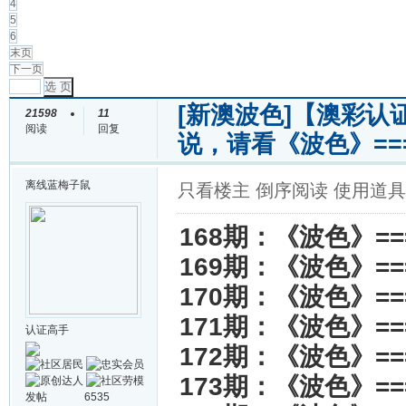
4
5
6
末页
下一页
选 页
[新澳波色]
【澳彩认证
21598
11
阅读
回复
说，请看《波色》=
离线
蓝梅子鼠
只看楼主
倒序阅读
使用道具
168期：《波色》=
169期：《波色》=
170期：《波色》=
171期：《波色》=
认证高手
172期：《波色》=
173期：《波色》=
发帖
6535