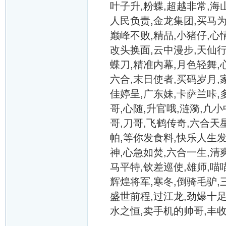
叶子升,粉蝶,超越非常,海
人民负责,金龙集团,买马为
巅峰不败,精品,小猪仔,心
改头换面,云中漫步,天仙行
蝶刀,精准内幕,月色轻舞,
六合,末日使者,买码岁月,
佳婷呈,广东妹,卡萨兰咔,
哥,心随,升官哦,涟漪,凣
哥,刀哥,飞鹤传奇,六合天星
帕,等你发食料,快乐人生发
神,心急如焚,六合一生,清
马平特,钦差巡使,雄师,喵
辉煌将军,寒冬,倒骑毛驴,
盛世前程,过江龙,劲爆十足
水之恒,卖手机的帅哥,丰