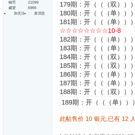
铜币
21099
179期：开（（（双））
威望
6966
180期：开（（（单））
加关注
发消息
181期：开（（（单））
☆☆☆☆☆☆☆☆10-8
182期：开（（（单））
183期：开（（（单））
184期：开（（（双））
185期：开（（（双））
186期：开（（（单））
187期：开（（（单））
188期：开（（（双））
189期：开（（（单））
此帖售价 10 银元,已有 12 