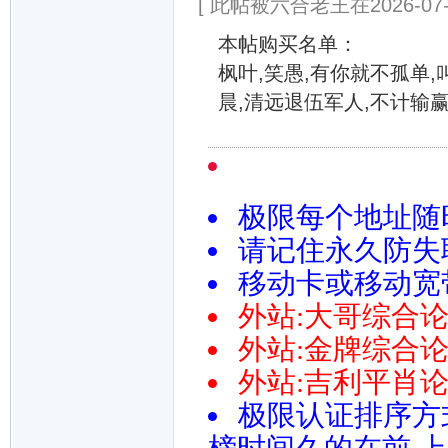
[ 此帖被六合老王在2026-07-
本帖购买名单：
枫叶,笑愚,有你就不孤单,
晨,清远退伍军人,不计输
极限每个地址随
请记住永久防失联导
移动卡或移动宽带请尝
外站:大哥综合论坛htt
外站:金牌综合论坛htt
外站:吉利平肖论坛http:
极限认证排序方