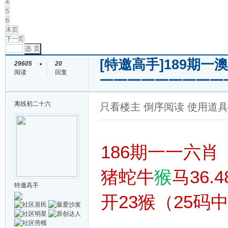
4
5
6
末页
下一页
选 页
[特邀高手]
189期一
29605
20
阅读
回复
一一一一一一一一一
离线
初二十六
只看楼主
倒序阅读
使用道具
186期一一六肖
猪蛇牛
猴
马36.4
特邀高手
开23猴（25码