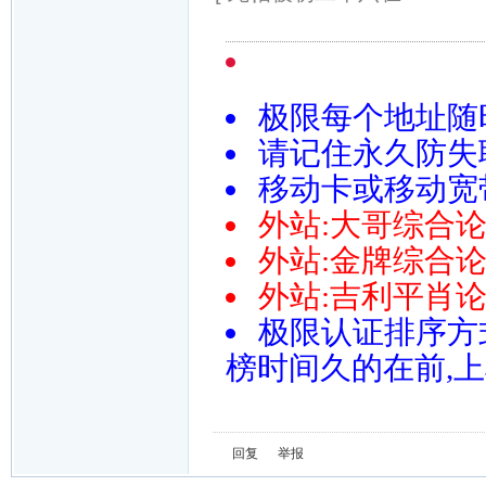
极限每个地址随
请记住永久防失联导
移动卡或移动宽带请尝
外站:大哥综合论坛htt
外站:金牌综合论坛htt
外站:吉利平肖论坛http:
极限认证排序方
榜时间久的在前,
回复
举报