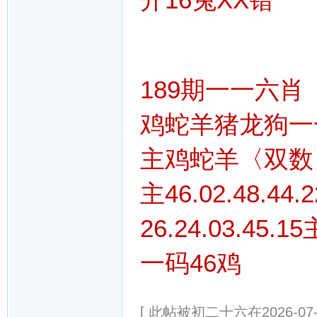
189期一一六肖
鸡蛇羊猪龙狗一
主鸡蛇羊〈双数
主46.02.48.44.2
26.24.03.45.
一码46鸡
[ 此帖被初二十六在2026-07-