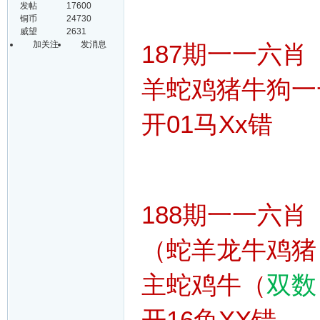
发帖
17600
铜币
24730
威望
2631
加关注
发消息
187期一一六肖
羊蛇鸡猪牛狗一
开01马Xx错
188期一一六肖
（蛇羊龙牛鸡猪
主蛇鸡牛（
双数
开16兔XX错