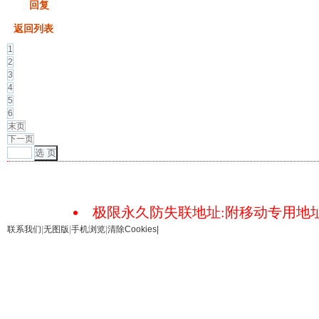
发帖
回复
返回列表
1
2
3
4
5
6
末页
下一页
选 页
极限永久防失联地址:附移动专用地址18
联系我们
|
无图版
|
手机浏览
|
清除Cookies
|