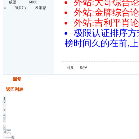
外站:大哥综合论坛htt
威望
6880
加关注
发消息
外站:金牌综合论坛htt
外站:吉利平肖论坛http:
极限认证排序方
榜时间久的在前,
回复
举报
发帖
回复
返回列表
1
2
3
4
5
6
末页
下一页