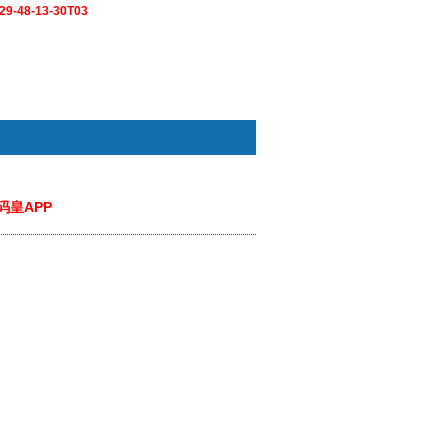
9-48-13-30T03
码皇APP
快捷通道
 20:23）