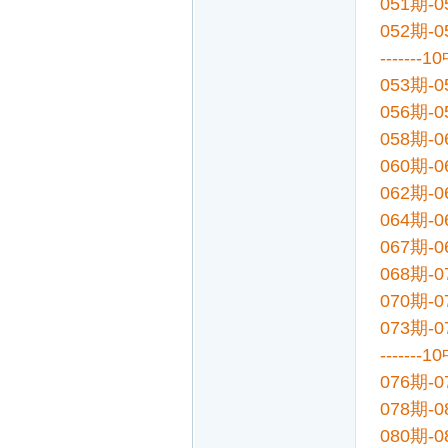
051期
052期
-------1
053期-0
056期-0
058期-0
060期-0
062期-0
064期-0
067期-0
068期-0
070期-0
073期-0
-------1
076期-0
078期-0
080期-0