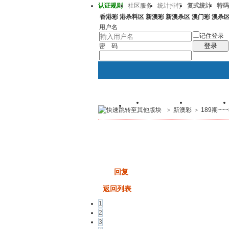
认证规则
社区服务
统计排行
复式统计
特码
香港彩
港杀料区
新澳彩
新澳杀区
澳门彩
澳杀
澳彩218期37-32-33-15-22-43T41
用户名
记住登录
登录
密 码
首页
交易记录
我的帖子
>
新澳彩
>
189期~~
码皇总管
说：
发帖
回复
返回列表
1
2
3