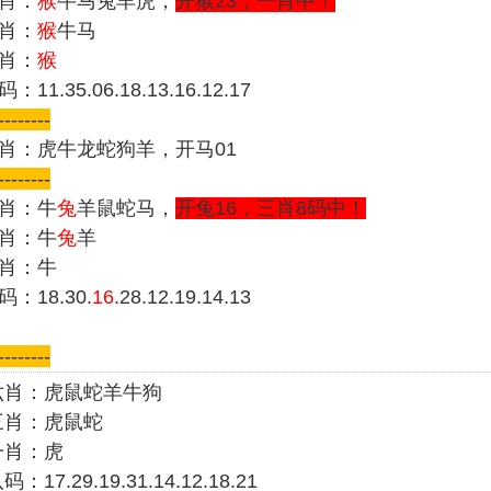
六肖：
猴
牛马兔羊虎，
开猴23，一肖中！
三肖：
猴
牛马
一肖：
猴
：11.35.06.18.13.16.12.17
--------
六肖：虎牛龙蛇狗羊，开马01
--------
六肖：牛
兔
羊鼠蛇马，
开兔16，三肖8码中！
三肖：牛
兔
羊
一肖：牛
码：18.30.
16
.28.12.19.14.13
--------
期六肖：虎鼠蛇羊牛狗
期三肖：虎鼠蛇
一肖：虎
：17.29.19.31.14.12.18.21