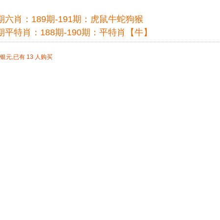
六肖：189期-191期：虎鼠牛蛇狗猴
期平特肖：188
期-190
期：
平特肖【牛
】
 银元,已有 13 人购买