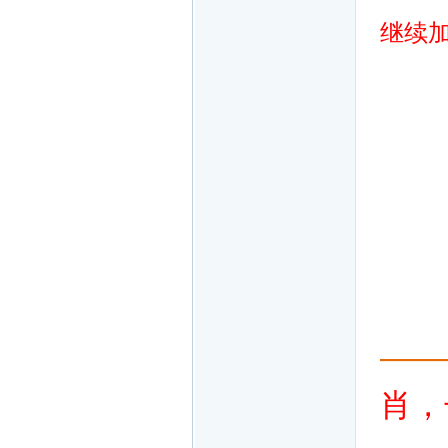
继续
——
肖，