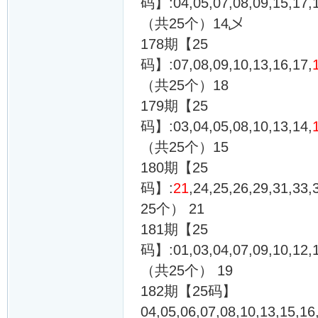
码】:04,05,07,08,09,15,17,19
（共25个）14
乄
178期【25
码】:
07,08,09,10,13,16,17,
（共25个）18
179期【25
码】:
03,04,05,08,10,13,14,
（共25个
）15
180期【25
码】:
21
,24,25,26,29,31,33,
25个
）
21
181期【25
码】:
01,03,04,07,09,10,12,
（共25个）
19
182期【25码】
04,05,06,07,08,10,13,15,16