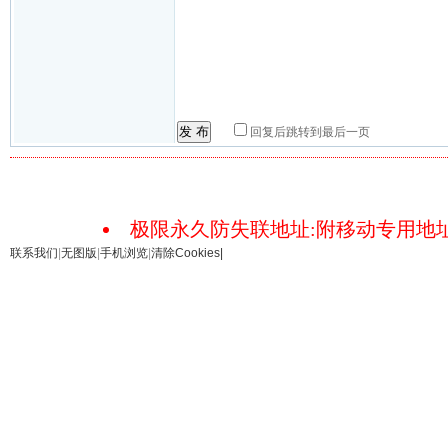
发 布
回复后跳转到最后一页
极限永久防失联地址:附移动专用地址18
联系我们
|
无图版
|
手机浏览
|
清除Cookies
|