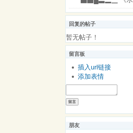
回复的帖子
暂无帖子！
留言板
插入url链接
添加表情
留言
朋友