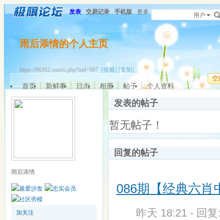
发表
交易记录
手机版
更多
用户
雨后添情的个人主页
https://06302.com/u.php?uid=987
[收藏]
[复制]
空
首页
新鲜事
日志
相册
帖子
个人资料
发表的帖子
暂无帖子！
回复的帖子
雨后添情
086期【经典六肖
昨天 18:21 - 回复
加关注