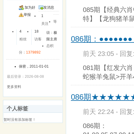
加为好
发消息
085期【经典六
友
举报
1
特】【龙狗猪羊
等
关注
4
18
级：
极
086期：●●●●●
粉丝
访客
限主席
总积
前天 23:05 - 回复
分：
1379892
081期【红发六肖
保密，2011-01-01
蛇猴羊兔鼠>开羊4
最后登录：2026-08-08
更多资料
086期★★★★
个人标签
前天 22:24 - 回复
暂时没有添加标签！
086期：