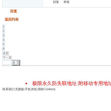
回复
举报
发帖
回复
返回列表
1
2
3
4
5
6
末页
下一页
选 页
极限永久防失联地址:附移动专用地址18
联系我们
|
无图版
|
手机浏览
|
清除Cookies
|