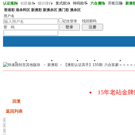
认证规则
社区服务
统计排行
复式统计
特码助手
六合属性
开奖日期
新澳彩2
香港彩
港杀料区
新澳彩
新澳杀区
澳门彩
澳杀区
澳彩220期36-38-32-13-20-01T30
用户名
记住登录
找回密码
登录
注册
密 码
首页
交易记录
我的帖子
群组
个人中心
手
>
新澳彩
>
【澳彩认证高手】155期: 六合富豪＝＝＝＝＝
帖子
码皇总管
说：
2026年7月底即将 开启特邀高
15年老站金
发帖
回复
返回列表
1
2
3