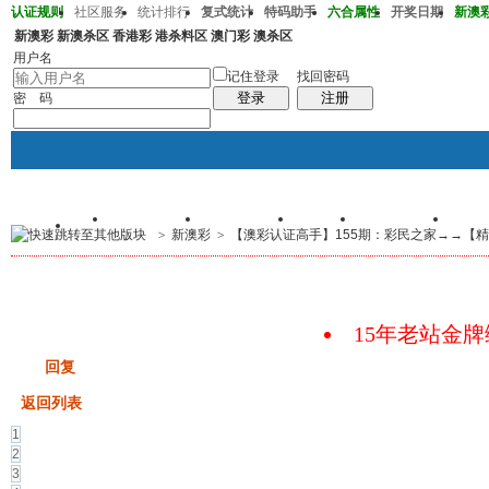
认证规则
社区服务
统计排行
复式统计
特码助手
六合属性
开奖日期
新澳彩2
新澳彩
新澳杀区
香港彩
港杀料区
澳门彩
澳杀区
澳彩218期37-32-33-15-22-43T41
用户名
记住登录
找回密码
登录
注册
密 码
首页
交易记录
我的帖子
群组
个人中心
手
>
新澳彩
>
【澳彩认证高手】155期：彩民之家→→【精准
帖子
码皇总管
说：
2026年7月底即将 开启特邀高
15年老站金
发帖
回复
返回列表
1
2
3