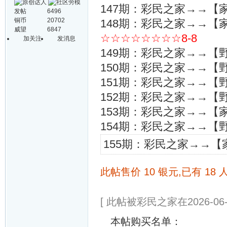
147期：彩民之家→→【
发帖
6496
铜币
20702
148期：彩民之家→→【
威望
6847
☆☆☆☆☆☆☆☆8-8
加关注
发消息
149期：彩民之家→→【
150期：彩民之家→→【
151期：彩民之家→→【
152期：彩民之家→→【
153期：彩民之家→→【
154期：彩民之家→→【
155期：彩民之家→→
此帖售价 10 银元,已有 18 
[ 此帖被彩民之家在2026-06-
本帖购买名单：